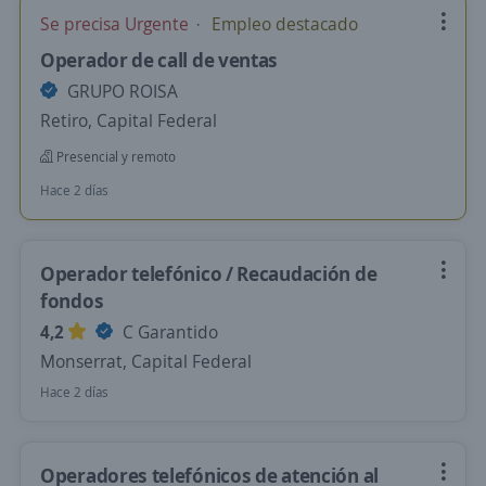
Se precisa Urgente
Empleo destacado
Operador de call de ventas
GRUPO ROISA
Retiro, Capital Federal
Presencial y remoto
Hace 2 días
Operador telefónico / Recaudación de
fondos
4,2
C Garantido
Monserrat, Capital Federal
Hace 2 días
Operadores telefónicos de atención al