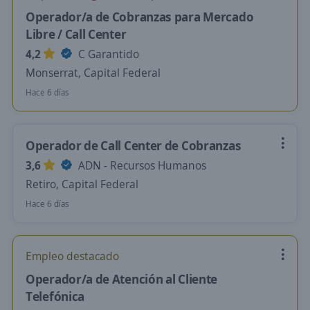
Operador/a de Cobranzas para Mercado
Libre / Call Center
4,2
C Garantido
Monserrat, Capital Federal
Hace 6 días
Operador de Call Center de Cobranzas
3,6
ADN - Recursos Humanos
Retiro, Capital Federal
Hace 6 días
Empleo destacado
Operador/a de Atención al Cliente
Telefónica