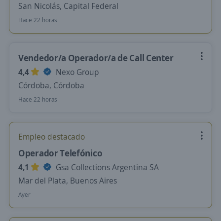
San Nicolás, Capital Federal
Hace 22 horas
Vendedor/a Operador/a de Call Center
4,4
Nexo Group
Córdoba, Córdoba
Hace 22 horas
Empleo destacado
Operador Telefónico
4,1
Gsa Collections Argentina SA
Mar del Plata, Buenos Aires
Ayer