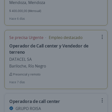
Mendoza, Mendoza
$ 400.000,00 (Mensual)
Hace 6 días
Se precisa Urgente
Empleo destacado
Operador de Call center y Vendedor de
terreno
DATACEL SA
Bariloche, Río Negro
Presencial y remoto
Hace 7 días
Operadora de call center
GRUPO ROISA