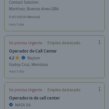
Contact Solution
Martínez, Buenos Aires-GBA
$ 697.000,00 (Mensual)
Hace 5 días
Se precisa Urgente
Empleo destacado
Operador de Call Center
4,2
Bayton
Godoy Cruz, Mendoza
Hace 5 días
Se precisa Urgente
Empleo destacado
Operador/a de call center
NASA SA