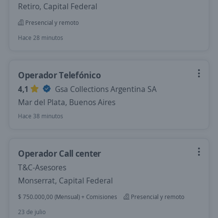
Retiro, Capital Federal
Presencial y remoto
Hace 28 minutos
Operador Telefónico
4,1
Gsa Collections Argentina SA
Mar del Plata, Buenos Aires
Hace 38 minutos
Operador Call center
T&C-Asesores
Monserrat, Capital Federal
$ 750.000,00 (Mensual) + Comisiones
Presencial y remoto
23 de julio