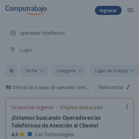
Ingresar
Fecha
Categoría
Lugar de trabajo
98
Relevancia
Ofertas de trabajo de operador telefonico
Se precisa Urgente
Empleo destacado
¡Estamos buscando Operadores/as
Telefónicos de Atención al Cliente!
4,0
Cat-Technologies