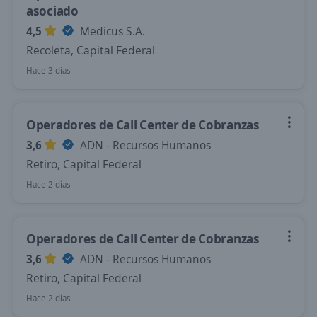
asociado
4,5
Medicus S.A.
Recoleta, Capital Federal
Hace 3 días
Operadores de Call Center de Cobranzas
3,6
ADN - Recursos Humanos
Retiro, Capital Federal
Hace 2 días
Operadores de Call Center de Cobranzas
3,6
ADN - Recursos Humanos
Retiro, Capital Federal
Hace 2 días