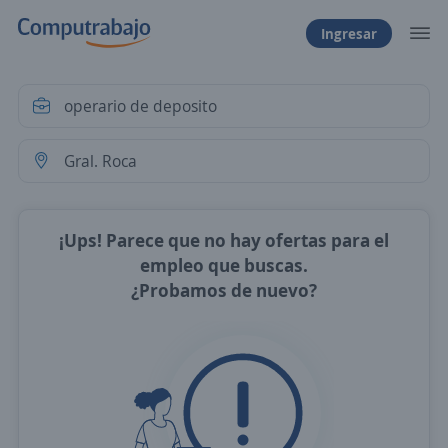
Ingresar
¡Ups! Parece que no hay ofertas para el
empleo que buscas.
¿Probamos de nuevo?