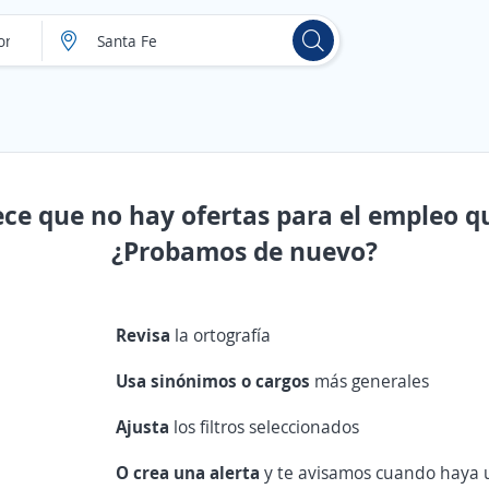
ece que no hay ofertas para el empleo q
¿Probamos de nuevo?
Revisa
la ortografía
Usa sinónimos o cargos
más generales
Ajusta
los filtros seleccionados
O crea una alerta
y te avisamos cuando haya u