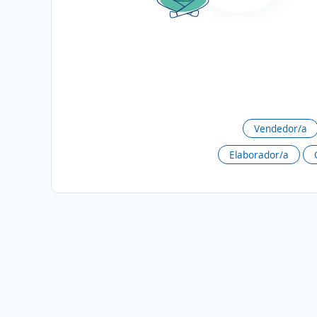
Vendedor/a
Elaborador/a