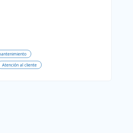
mantenimiento
Atención al cliente