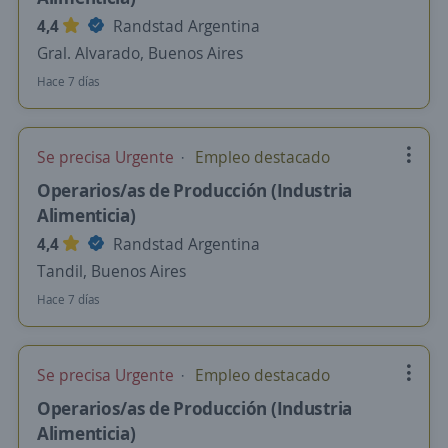
4,4
Randstad Argentina
Gral. Alvarado, Buenos Aires
Hace 7 días
Se precisa Urgente
Empleo destacado
Operarios/as de Producción (Industria
Alimenticia)
4,4
Randstad Argentina
Tandil, Buenos Aires
Hace 7 días
Se precisa Urgente
Empleo destacado
Operarios/as de Producción (Industria
Alimenticia)