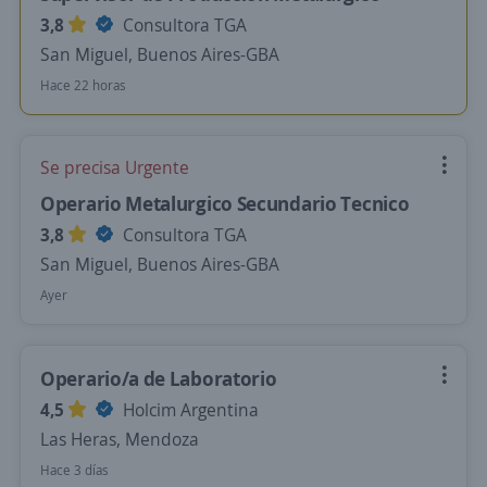
3,8
Consultora TGA
San Miguel, Buenos Aires-GBA
Hace 22 horas
Se precisa Urgente
Operario Metalurgico Secundario Tecnico
3,8
Consultora TGA
San Miguel, Buenos Aires-GBA
Ayer
Operario/a de Laboratorio
4,5
Holcim Argentina
Las Heras, Mendoza
Hace 3 días