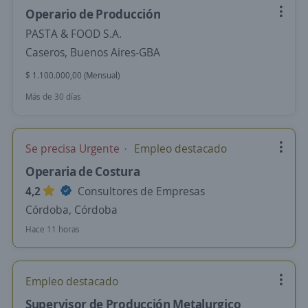
Operario de Producción
PASTA & FOOD S.A.
Caseros, Buenos Aires-GBA
$ 1.100.000,00 (Mensual)
Más de 30 días
Se precisa Urgente
Empleo destacado
Operaria de Costura
4,2
Consultores de Empresas
Córdoba, Córdoba
Hace 11 horas
Empleo destacado
Supervisor de Producción Metalurgico