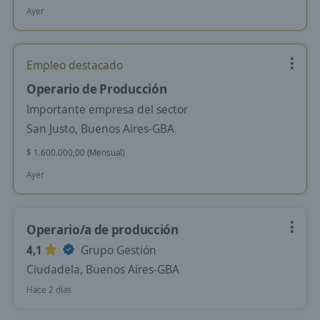
Ayer
Empleo destacado
Operario de Producción
Importante empresa del sector
San Justo, Buenos Aires-GBA
$ 1.600.000,00 (Mensual)
Ayer
Operario/a de producción
4,1
Grupo Gestión
Ciudadela, Buenos Aires-GBA
Hace 2 días