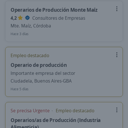
Operarios de Producción Monte Maíz
4,2
Consultores de Empresas
Mte. Maíz, Córdoba
Hace 3 días
Empleo destacado
Operario de producción
Importante empresa del sector
Ciudadela, Buenos Aires-GBA
Hace 5 días
Se precisa Urgente
Empleo destacado
Operarios/as de Producción (Industria
Alimenticia)