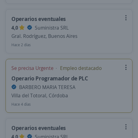
Operarios eventuales
4,0
Suministra SRL
Gral. Rodríguez, Buenos Aires
Hace 2 días
Se precisa Urgente
Empleo destacado
Operario Programador de PLC
BARBERO MARIA TERESA
Villa del Totoral, Córdoba
Hace 4 días
Operarios eventuales
4,0
Suministra SRL