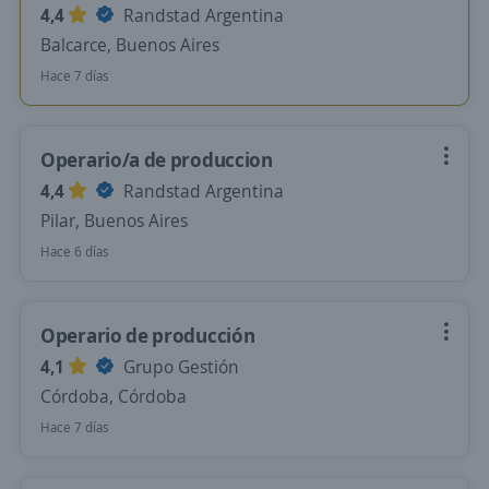
4,4
Randstad Argentina
Balcarce, Buenos Aires
Hace 7 días
Operario/a de produccion
4,4
Randstad Argentina
Pilar, Buenos Aires
Hace 6 días
Operario de producción
4,1
Grupo Gestión
Córdoba, Córdoba
Hace 7 días