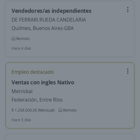
Vendedores/as independientes
DE FERRARI RUEDA CANDELARIA
Quilmes, Buenos Aires-GBA
Remoto
Hace 4 días
Empleo destacado
Ventas con ingles Nativo
Metrickal
Federación, Entre Ríos
$ 1.258.000,00 (Mensual)
Remoto
Hace 5 días