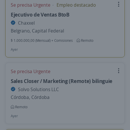
Se precisa Urgente
Empleo destacado
Ejecutivo de Ventas BtoB
Chaxxel
Belgrano, Capital Federal
$ 1.000.000,00 (Mensual) + Comisiones
Remoto
Ayer
Se precisa Urgente
Sales Closer / Marketing (Remote) bilinguie
Solvo Solutions LLC
Córdoba, Córdoba
Remoto
Ayer