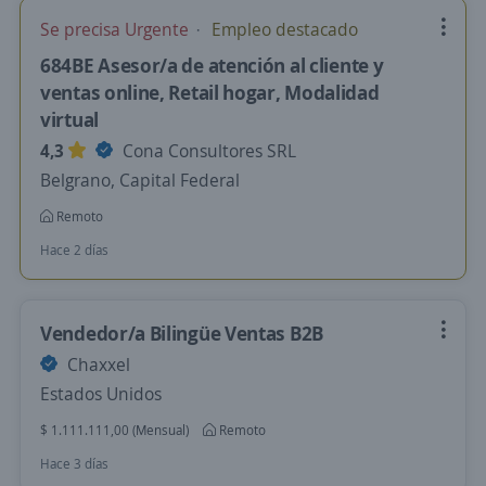
Se precisa Urgente
Empleo destacado
684BE Asesor/a de atención al cliente y
ventas online, Retail hogar, Modalidad
virtual
4,3
Cona Consultores SRL
Belgrano, Capital Federal
Remoto
Hace 2 días
Vendedor/a Bilingüe Ventas B2B
Chaxxel
Estados Unidos
$ 1.111.111,00 (Mensual)
Remoto
Hace 3 días