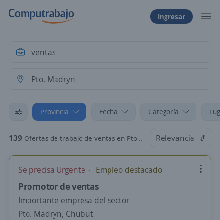
Ingresar
Provincia
Fecha
Categoría
Lug
139
Relevancia
Ofertas de trabajo de ventas en Pto. Madryn, Chubut
Se precisa Urgente
Empleo destacado
Promotor de ventas
Importante empresa del sector
Pto. Madryn, Chubut