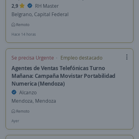
2,9
RH Master
Belgrano, Capital Federal
Remoto
Hace 14 horas
Se precisa Urgente
Empleo destacado
Agentes de Ventas Telefónicas Turno
Mañana: Campaña Movistar Portabilidad
Numerica (Mendoza)
Alcanzo
Mendoza, Mendoza
Remoto
Ayer