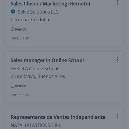
Sales Closer / Marketing (Remote)
Solvo Solutions LLC
Córdoba, Córdoba
Remoto
Hace 6 días
Sales manager in Online School
SHKOLA Online School
25 de Mayo, Buenos Aires
Remoto
Hace 6 días
Representante de Ventas Independiente
NATALI PLASTICOS S R L