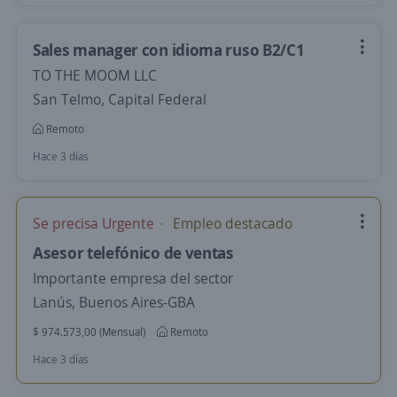
Sales manager con idioma ruso B2/C1
TO THE MOOM LLC
San Telmo, Capital Federal
Remoto
Hace 3 días
Se precisa Urgente
Empleo destacado
Asesor telefónico de ventas
Importante empresa del sector
Lanús, Buenos Aires-GBA
$ 974.573,00 (Mensual)
Remoto
Hace 3 días