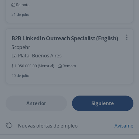
Remoto
21 de julio
B2B LinkedIn Outreach Specialist (English)
Scopehr
La Plata, Buenos Aires
$ 1.050.000,00 (Mensual)
Remoto
20 de julio
Anterior
Siguiente
Nuevas ofertas de empleo
Avísame