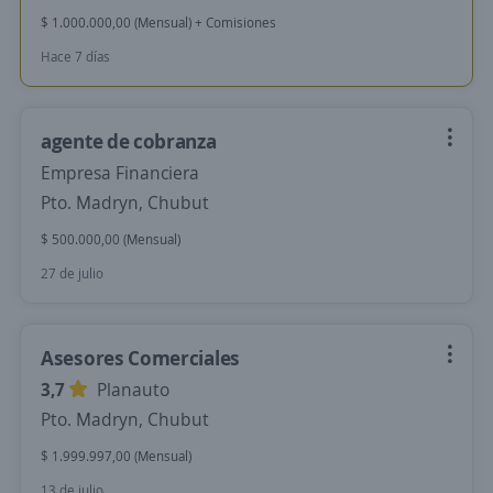
$ 1.000.000,00 (Mensual) + Comisiones
Hace 7 días
agente de cobranza
Empresa Financiera
Pto. Madryn, Chubut
$ 500.000,00 (Mensual)
27 de julio
Asesores Comerciales
3,7
Planauto
Pto. Madryn, Chubut
$ 1.999.997,00 (Mensual)
13 de julio