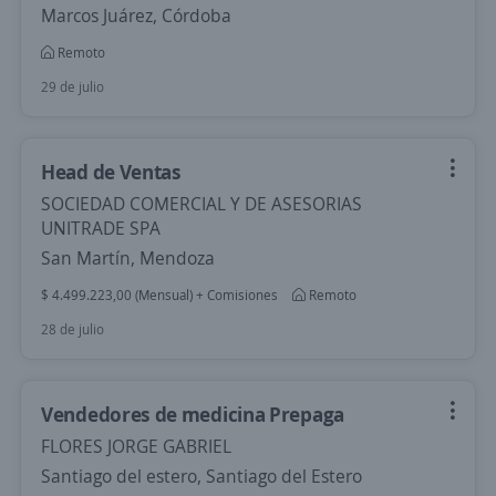
Marcos Juárez, Córdoba
Remoto
29 de julio
Head de Ventas
SOCIEDAD COMERCIAL Y DE ASESORIAS
UNITRADE SPA
San Martín, Mendoza
$ 4.499.223,00 (Mensual) + Comisiones
Remoto
28 de julio
Vendedores de medicina Prepaga
FLORES JORGE GABRIEL
Santiago del estero, Santiago del Estero