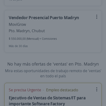
Vendedor Presencial Puerto Madryn
MoviGrow
Pto. Madryn, Chubut
$ 550.000,00 (Mensual) + Comisiones
Más de 30 días
No hay más ofertas de 'ventas' en Pto. Madryn
Mira estas oportunidades de trabajo remoto de 'ventas'
en todo el país
Se precisa Urgente
Empleo destacado
Ejecutivo de Ventas de Sistemas/IT para
importante Software Factory