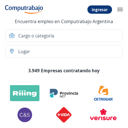
Ingresar
Encuentra empleo en Computrabajo Argentina
3.949 Empresas contratando hoy