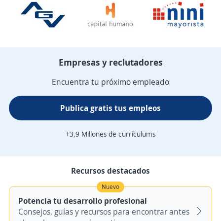
Empresas y reclutadores
Encuentra tu próximo empleado
Publica gratis tus empleos
+3,9 Millones de currículums
Recursos destacados
Nuevo
Potencia tu desarrollo profesional
Consejos, guías y recursos para encontrar antes