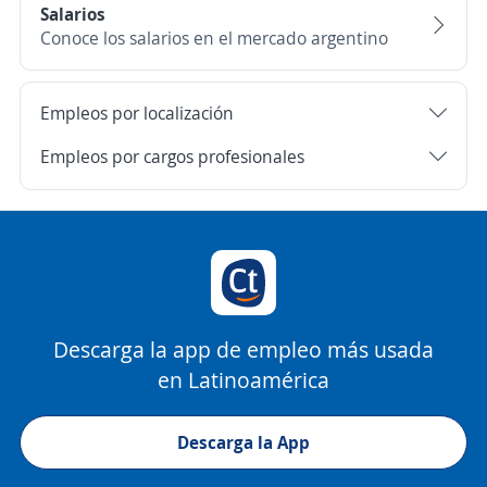
Salarios
Conoce los salarios en el mercado argentino
Empleos por localización
Empleos por cargos profesionales
Descarga la app de empleo más usada
en Latinoamérica
Descarga la App