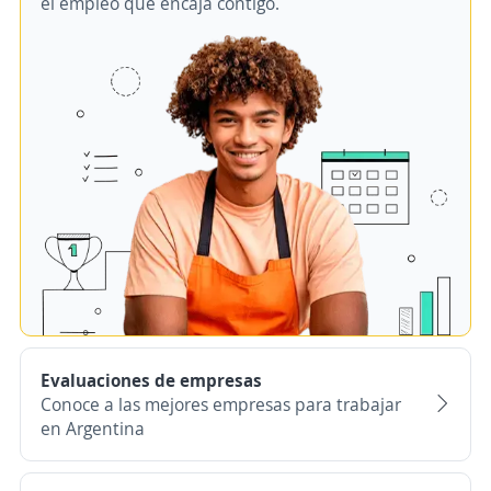
el empleo que encaja contigo.
Evaluaciones de empresas
Conoce a las mejores empresas para trabajar
en Argentina