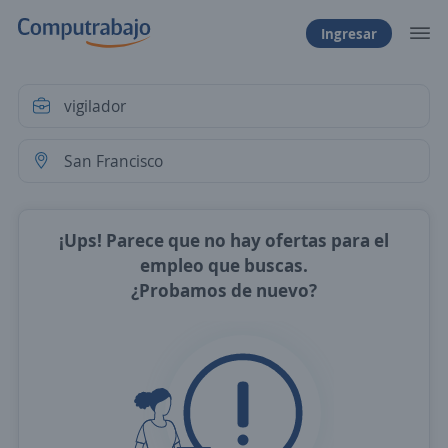
Ingresar
¡Ups! Parece que no hay ofertas para el
empleo que buscas.
¿Probamos de nuevo?