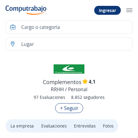
Ingresar
4,1
Complementos
RRHH / Personal
97 Evaluaciones
8.852 seguidores
+ Seguir
La empresa
Evaluaciones
Entrevistas
Fotos