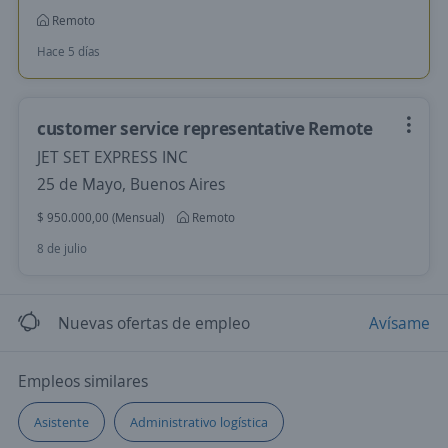
Remoto
Hace 5 días
customer service representative Remote
JET SET EXPRESS INC
25 de Mayo, Buenos Aires
$ 950.000,00 (Mensual)
Remoto
8 de julio
Nuevas ofertas de empleo
Avísame
Empleos similares
Asistente
Administrativo logística