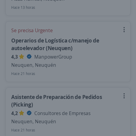
Hace 13 horas
Se precisa Urgente
Operarios de Logística c/manejo de
autoelevador (Neuquen)
4,3
ManpowerGroup
Neuquen, Neuquén
Hace 21 horas
Asistente de Preparación de Pedidos
(Picking)
4,2
Consultores de Empresas
Neuquen, Neuquén
Hace 21 horas