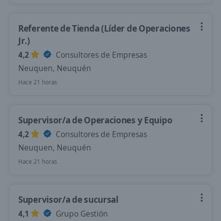
Referente de Tienda (Líder de Operaciones
Jr.)
4,2
Consultores de Empresas
Neuquen, Neuquén
Hace 21 horas
Supervisor/a de Operaciones y Equipo
4,2
Consultores de Empresas
Neuquen, Neuquén
Hace 21 horas
Supervisor/a de sucursal
4,1
Grupo Gestión