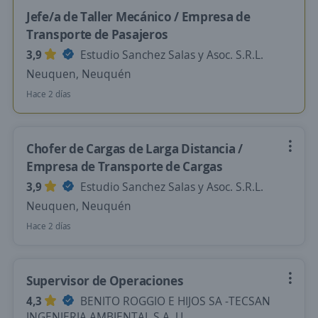
Jefe/a de Taller Mecánico / Empresa de
Transporte de Pasajeros
3,9
Estudio Sanchez Salas y Asoc. S.R.L.
Neuquen, Neuquén
Hace 2 días
Chofer de Cargas de Larga Distancia /
Empresa de Transporte de Cargas
3,9
Estudio Sanchez Salas y Asoc. S.R.L.
Neuquen, Neuquén
Hace 2 días
Supervisor de Operaciones
4,3
BENITO ROGGIO E HIJOS SA -TECSAN
INGENIERIA AMBIENTAL S.A. U