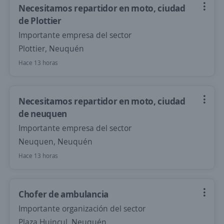
Necesitamos repartidor en moto, ciudad
de Plottier
Importante empresa del sector
Plottier, Neuquén
Hace 13 horas
Necesitamos repartidor en moto, ciudad
de neuquen
Importante empresa del sector
Neuquen, Neuquén
Hace 13 horas
Chofer de ambulancia
Importante organización del sector
Plaza Huincul, Neuquén