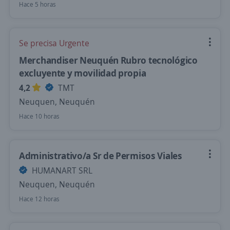
Hace 5 horas
Se precisa Urgente
Merchandiser Neuquén Rubro tecnológico
excluyente y movilidad propia
4,2
TMT
Neuquen, Neuquén
Hace 10 horas
Administrativo/a Sr de Permisos Viales
HUMANART SRL
Neuquen, Neuquén
Hace 12 horas