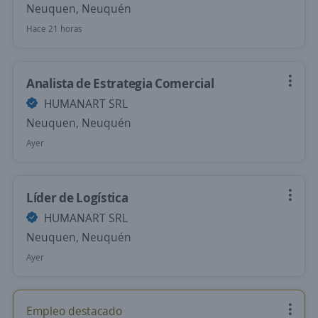
Neuquen, Neuquén
Hace 21 horas
Analista de Estrategia Comercial
HUMANART SRL
Neuquen, Neuquén
Ayer
Líder de Logística
HUMANART SRL
Neuquen, Neuquén
Ayer
Empleo destacado