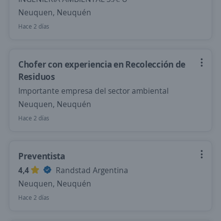
Neuquen, Neuquén
Hace 2 días
Chofer con experiencia en Recolección de
Residuos
Importante empresa del sector ambiental
Neuquen, Neuquén
Hace 2 días
Preventista
4,4
Randstad Argentina
Neuquen, Neuquén
Hace 2 días