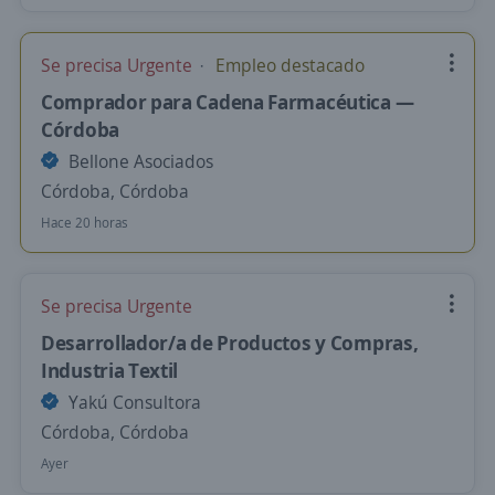
Se precisa Urgente
Empleo destacado
Comprador para Cadena Farmacéutica —
Córdoba
Bellone Asociados
Córdoba, Córdoba
Hace 20 horas
Se precisa Urgente
Desarrollador/a de Productos y Compras,
Industria Textil
Yakú Consultora
Córdoba, Córdoba
Ayer