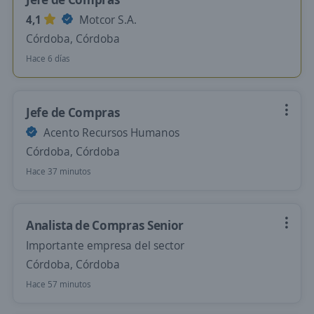
4,1
Motcor S.A.
Córdoba, Córdoba
Hace 6 días
Jefe de Compras
Acento Recursos Humanos
Córdoba, Córdoba
Hace 37 minutos
Analista de Compras Senior
Importante empresa del sector
Córdoba, Córdoba
Hace 57 minutos