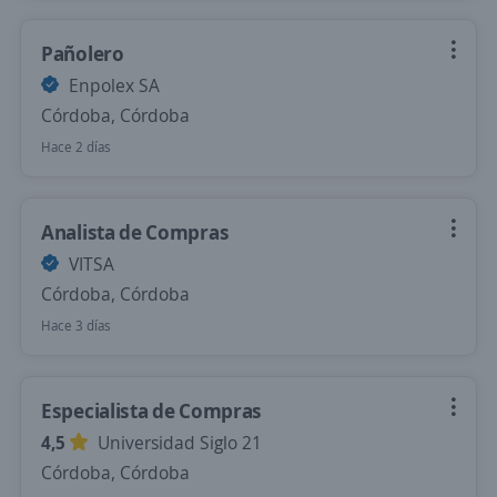
Pañolero
Enpolex SA
Córdoba, Córdoba
Hace 2 días
Analista de Compras
VITSA
Córdoba, Córdoba
Hace 3 días
Especialista de Compras
4,5
Universidad Siglo 21
Córdoba, Córdoba