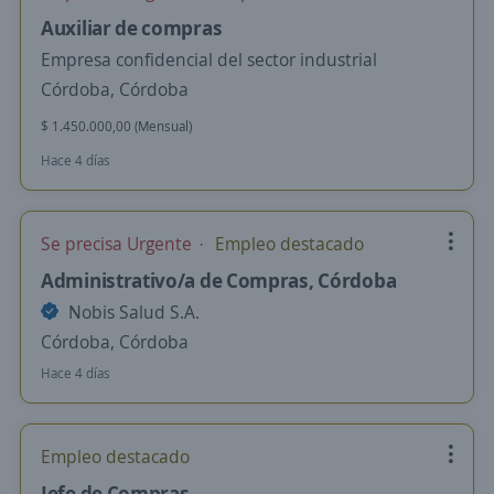
Auxiliar de compras
Empresa confidencial del sector industrial
Córdoba, Córdoba
$ 1.450.000,00 (Mensual)
Hace 4 días
Se precisa Urgente
Empleo destacado
Administrativo/a de Compras, Córdoba
Nobis Salud S.A.
Córdoba, Córdoba
Hace 4 días
Empleo destacado
Jefe de Compras