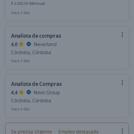
$ 2.000,00 (Mensual)
Hace 3 días
Analista de compras
4,0
Neverland
Córdoba, Córdoba
Hace 3 días
Analista de Compras
4,4
Nexo Group
Córdoba, Córdoba
Hace 4 días
Se precisa Urgente
Empleo destacado