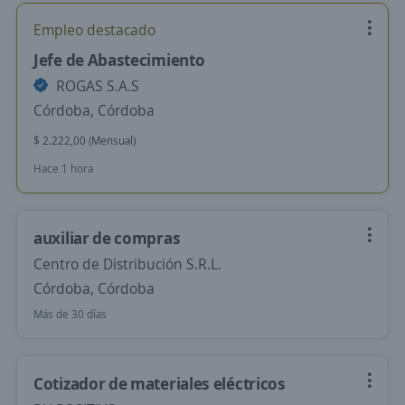
Empleo destacado
Jefe de Abastecimiento
ROGAS S.A.S
Córdoba, Córdoba
$ 2.222,00 (Mensual)
Hace 1 hora
auxiliar de compras
Centro de Distribución S.R.L.
Córdoba, Córdoba
Más de 30 días
Cotizador de materiales eléctricos