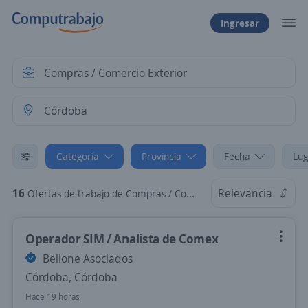
Ingresar
Categoría
Provincia
Fecha
Lug
16
Relevancia
Ofertas de trabajo de Compras / Comercio Exterior en Córdoba, Córdoba
Operador SIM / Analista de Comex
Bellone Asociados
Córdoba, Córdoba
Hace 19 horas