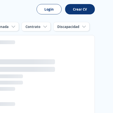
Login
Crear CV
rnada
Contrato
Discapacidad