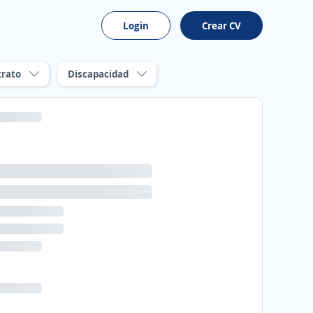
Login
Crear CV
trato
Discapacidad