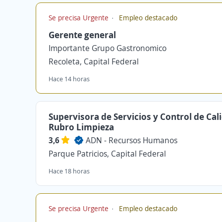
Se precisa Urgente
Empleo destacado
Gerente general
Importante Grupo Gastronomico
Recoleta, Capital Federal
Hace 14 horas
Supervisora de Servicios y Control de Cal
Rubro Limpieza
3,6
ADN - Recursos Humanos
Parque Patricios, Capital Federal
Hace 18 horas
Se precisa Urgente
Empleo destacado