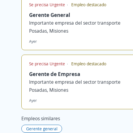
Se precisa Urgente
Empleo destacado
Gerente General
Importante empresa del sector transporte
Posadas, Misiones
Ayer
Se precisa Urgente
Empleo destacado
Gerente de Empresa
Importante empresa del sector transporte
Posadas, Misiones
Ayer
Empleos similares
Gerente general