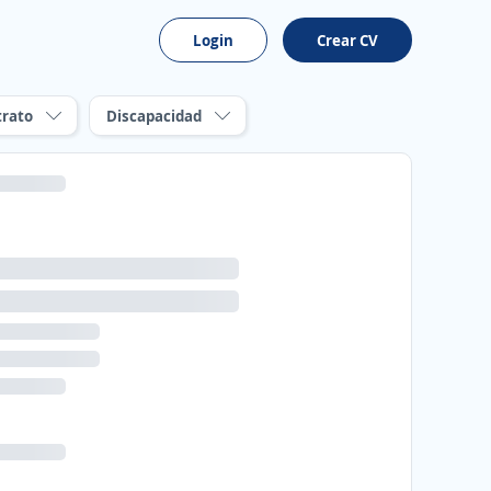
Login
Crear CV
trato
Discapacidad