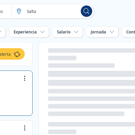
Experiencia
Salario
Jornada
Con
alerta