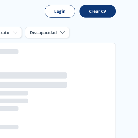
Login
Crear CV
trato
Discapacidad