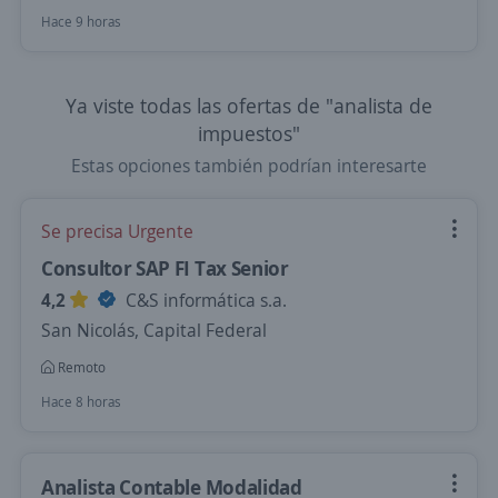
Hace 9 horas
Ya viste todas las ofertas de "analista de
impuestos"
Estas opciones también podrían interesarte
Se precisa Urgente
Consultor SAP FI Tax Senior
4,2
C&S informática s.a.
San Nicolás, Capital Federal
Remoto
Hace 8 horas
Analista Contable Modalidad