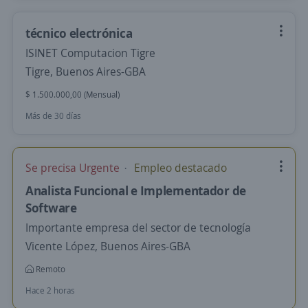
técnico electrónica
ISINET Computacion Tigre
Tigre, Buenos Aires-GBA
$ 1.500.000,00 (Mensual)
Más de 30 días
Se precisa Urgente
Empleo destacado
Analista Funcional e Implementador de
Software
Importante empresa del sector de tecnología
Vicente López, Buenos Aires-GBA
Remoto
Hace 2 horas