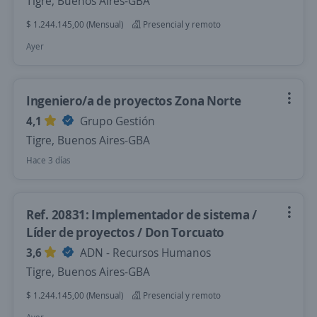
Tigre, Buenos Aires-GBA
$ 1.244.145,00 (Mensual)
Presencial y remoto
Ayer
Ingeniero/a de proyectos Zona Norte
4,1
Grupo Gestión
Tigre, Buenos Aires-GBA
Hace 3 días
Ref. 20831: Implementador de sistema /
Líder de proyectos / Don Torcuato
3,6
ADN - Recursos Humanos
Tigre, Buenos Aires-GBA
$ 1.244.145,00 (Mensual)
Presencial y remoto