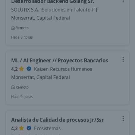
Desarrollador Backend Golang Sr.
SOLUTIX S.A. [Soluciones en Talento IT]
Monserrat, Capital Federal
Remoto
Hace 8 horas
ML / AI Engineer // Proyectos Bancarios
4,2
Kaizen Recursos Humanos
Monserrat, Capital Federal
Remoto
Hace 9 horas
Analista de Calidad de procesos Jr/Ssr
4,2
Ecosistemas