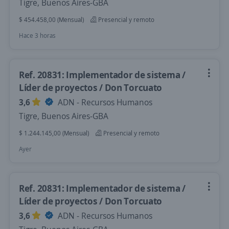
Tigre, Buenos Aires-GBA
$ 454.458,00 (Mensual)
Presencial y remoto
Hace 3 horas
Ref. 20831: Implementador de sistema /
Líder de proyectos / Don Torcuato
3,6
ADN - Recursos Humanos
Tigre, Buenos Aires-GBA
$ 1.244.145,00 (Mensual)
Presencial y remoto
Ayer
Ref. 20831: Implementador de sistema /
Líder de proyectos / Don Torcuato
3,6
ADN - Recursos Humanos