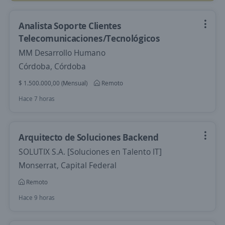
Analista Soporte Clientes
Telecomunicaciones/Tecnológicos
MM Desarrollo Humano
Córdoba, Córdoba
$ 1.500.000,00 (Mensual)
Remoto
Hace 7 horas
Arquitecto de Soluciones Backend
SOLUTIX S.A. [Soluciones en Talento IT]
Monserrat, Capital Federal
Remoto
Hace 9 horas