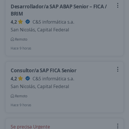
Desarrollador/a SAP ABAP Senior – FICA /
BRIM
4,2
C&S informática s.a.
San Nicolás, Capital Federal
Remoto
Hace 9 horas
Consultor/a SAP FICA Senior
4,2
C&S informática s.a.
San Nicolás, Capital Federal
Remoto
Hace 9 horas
Se precisa Urgente