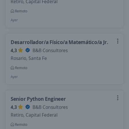
Retiro, Capital Federal
Remoto
Ayer
Desarrollador/a Físico/a Matemático/a Jr.
4,3
B&B Consultores
Rosario, Santa Fe
Remoto
Ayer
Senior Python Engineer
4,3
B&B Consultores
Retiro, Capital Federal
Remoto