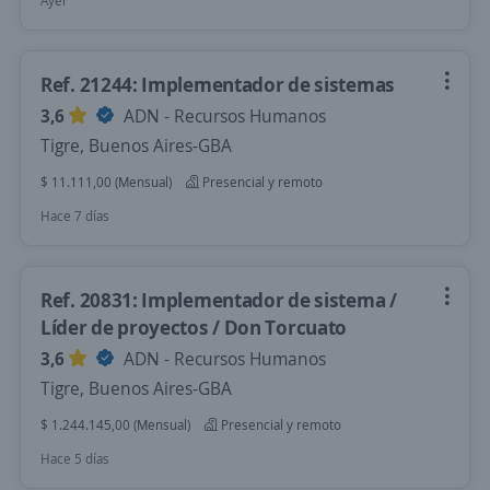
Ayer
Ref. 21244: Implementador de sistemas
3,6
ADN - Recursos Humanos
Tigre, Buenos Aires-GBA
$ 11.111,00 (Mensual)
Presencial y remoto
Hace 7 días
Ref. 20831: Implementador de sistema /
Líder de proyectos / Don Torcuato
3,6
ADN - Recursos Humanos
Tigre, Buenos Aires-GBA
$ 1.244.145,00 (Mensual)
Presencial y remoto
Hace 5 días