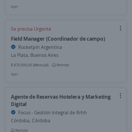
Ayer
Se precisa Urgente
Field Manager (Coordinador de campo)
Rocketpin Argentina
La Plata, Buenos Aires
$ 870.000,00 (Mensual)
Remoto
Ayer
Agente de Reservas Hotelera y Marketing
Digital
Focus - Gestión Integral de Rrhh
Córdoba, Córdoba
Remoto