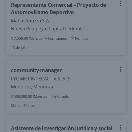
Representante Comercial – Proyecto de
Automovilismo Deportivo
MatiasApuzzo S.A
Nueva Pompeya, Capital Federal
$ 7.000,00 (Mensual) + Comisiones
Remoto
13 de julio
community manager
FYC MKT INTERACTIV S. A. S.
Mendoza, Mendoza
$ 500.000,00 (Mensual)
Remoto
Más de 30 días
Asistente de investigación jurídica y social