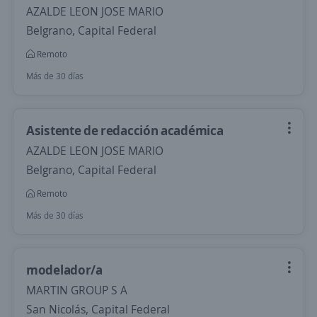
AZALDE LEON JOSE MARIO
Belgrano, Capital Federal
Remoto
Más de 30 días
Asistente de redacción académica
AZALDE LEON JOSE MARIO
Belgrano, Capital Federal
Remoto
Más de 30 días
modelador/a
MARTIN GROUP S A
San Nicolás, Capital Federal