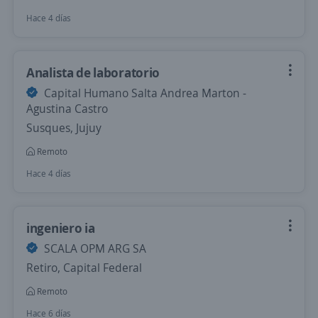
Hace 4 días
Analista de laboratorio
Capital Humano Salta Andrea Marton -
Agustina Castro
Susques, Jujuy
Remoto
Hace 4 días
ingeniero ia
SCALA OPM ARG SA
Retiro, Capital Federal
Remoto
Hace 6 días