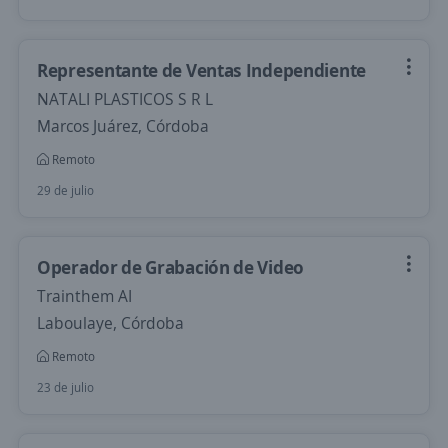
Representante de Ventas Independiente
NATALI PLASTICOS S R L
Marcos Juárez, Córdoba
Remoto
29 de julio
Operador de Grabación de Video
Trainthem AI
Laboulaye, Córdoba
Remoto
23 de julio