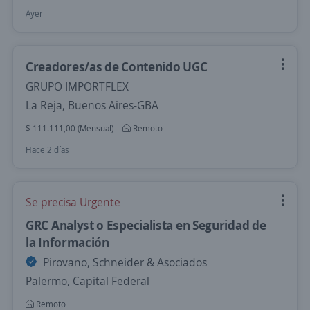
Ayer
Creadores/as de Contenido UGC
GRUPO IMPORTFLEX
La Reja, Buenos Aires-GBA
$ 111.111,00 (Mensual)
Remoto
Hace 2 días
Se precisa Urgente
GRC Analyst o Especialista en Seguridad de
la Información
Pirovano, Schneider & Asociados
Palermo, Capital Federal
Remoto