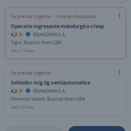
Se precisa Urgente
Empleo destacado
Operario ingresante metalurgico c/exp
4,2
BRANDIVIN S.A.
Tigre, Buenos Aires-GBA
Hace 11 horas
Se precisa Urgente
Soldador mig tig semiautomatica
4,2
BRANDIVIN S.A.
Florencio Varela, Buenos Aires-GBA
Hace 12 horas