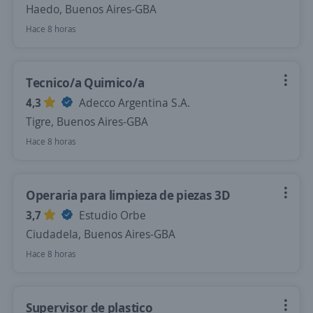
Haedo, Buenos Aires-GBA
Hace 8 horas
Tecnico/a Quimico/a
4,3
Adecco Argentina S.A.
Tigre, Buenos Aires-GBA
Hace 8 horas
Operaria para limpieza de piezas 3D
3,7
Estudio Orbe
Ciudadela, Buenos Aires-GBA
Hace 8 horas
Supervisor de plastico