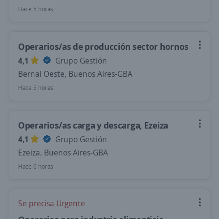
Hace 5 horas
Operarios/as de producción sector hornos
4,1
Grupo Gestión
Bernal Oeste, Buenos Aires-GBA
Hace 5 horas
Operarios/as carga y descarga, Ezeiza
4,1
Grupo Gestión
Ezeiza, Buenos Aires-GBA
Hace 6 horas
Se precisa Urgente