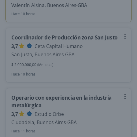
Valentín Alsina, Buenos Aires-GBA
Hace 10 horas
Coordinador de Producción zona San Justo
3,7
Ceta Capital Humano
San Justo, Buenos Aires-GBA
$ 2.000.000,00 (Mensual)
Hace 10 horas
Operario con experiencia en la industria
metalúrgica
3,7
Estudio Orbe
Ciudadela, Buenos Aires-GBA
Hace 11 horas