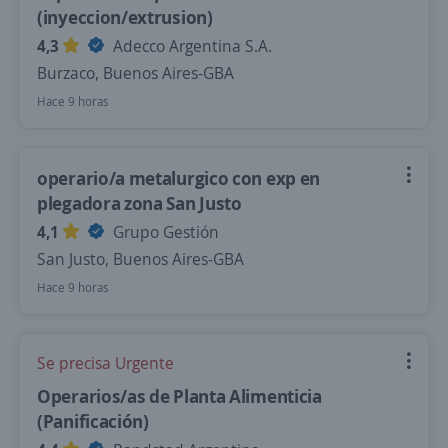
(inyeccion/extrusion)
4,3
Adecco Argentina S.A.
Burzaco, Buenos Aires-GBA
Hace 9 horas
operario/a metalurgico con exp en
plegadora zona San Justo
4,1
Grupo Gestión
San Justo, Buenos Aires-GBA
Hace 9 horas
Se precisa Urgente
Operarios/as de Planta Alimenticia
(Panificación)