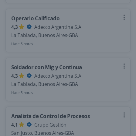
Operario Calificado
4,3
Adecco Argentina S.A.
La Tablada, Buenos Aires-GBA
Hace 5 horas
Soldador con Mig y Continua
4,3
Adecco Argentina S.A.
La Tablada, Buenos Aires-GBA
Hace 5 horas
Analista de Control de Procesos
4,1
Grupo Gestión
San Justo, Buenos Aires-GBA