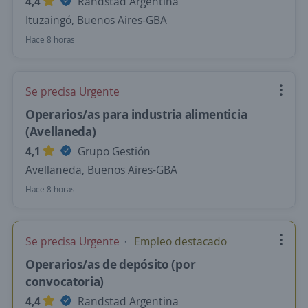
4,4
Randstad Argentina
Ituzaingó, Buenos Aires-GBA
Hace 8 horas
Se precisa Urgente
Operarios/as para industria alimenticia
(Avellaneda)
4,1
Grupo Gestión
Avellaneda, Buenos Aires-GBA
Hace 8 horas
Se precisa Urgente
Empleo destacado
Operarios/as de depósito (por
convocatoria)
4,4
Randstad Argentina