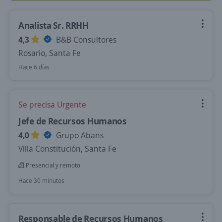
Analista Sr. RRHH
4,3
B&B Consultores
Rosario, Santa Fe
Hace 6 días
Se precisa Urgente
Jefe de Recursos Humanos
4,0
Grupo Abans
Villa Constitución, Santa Fe
Presencial y remoto
Hace 30 minutos
Responsable de Recursos Humanos