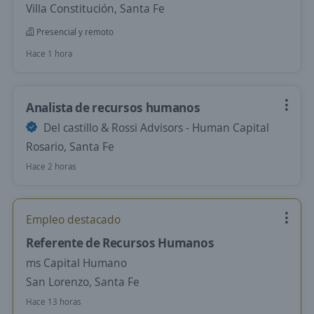
Villa Constitución, Santa Fe
Presencial y remoto
Hace 1 hora
Analista de recursos humanos
Del castillo & Rossi Advisors - Human Capital
Rosario, Santa Fe
Hace 2 horas
Empleo destacado
Referente de Recursos Humanos
ms Capital Humano
San Lorenzo, Santa Fe
Hace 13 horas