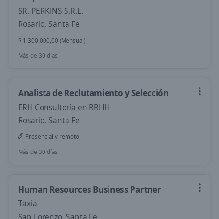
SR. PERKINS S.R.L.
Rosario, Santa Fe
$ 1.300.000,00 (Mensual)
Más de 30 días
Analista de Reclutamiento y Selección
ERH Consultoría en RRHH
Rosario, Santa Fe
Presencial y remoto
Más de 30 días
Human Resources Business Partner
Taxia
San Lorenzo, Santa Fe