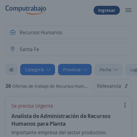
Ingresar
Categoría
Provincia
Fecha
Lug
26
Relevancia
Ofertas de trabajo de Recursos Humanos en Santa Fe
Se precisa Urgente
Analista de Administración de Recursos
Humanos para Planta
Importante empresa del sector productivo