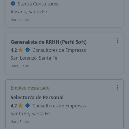
Startia Consultores
Rosario, Santa Fe
Hace 4 días
Generalista de RRHH (Perfil Soft)
4,2
Consultores de Empresas
San Lorenzo, Santa Fe
Hace 5 días
Empleo destacado
Selector/a de Personal
4,2
Consultores de Empresas
Santa Fe, Santa Fe
Hace 5 días