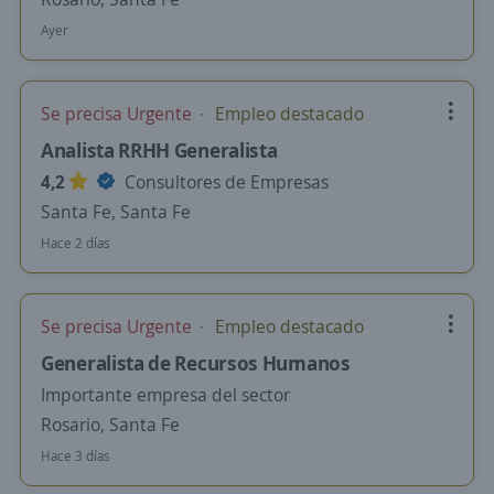
Ayer
Se precisa Urgente
Empleo destacado
Analista RRHH Generalista
4,2
Consultores de Empresas
Santa Fe, Santa Fe
Hace 2 días
Se precisa Urgente
Empleo destacado
Generalista de Recursos Humanos
Importante empresa del sector
Rosario, Santa Fe
Hace 3 días