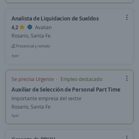
Analista de Liquidacion de Sueldos
4,2
Avalian
Rosario, Santa Fe
Presencial y remoto
Ayer
Se precisa Urgente
Empleo destacado
Auxiliar de Selección de Personal Part Time
Importante empresa del sector
Rosario, Santa Fe
Ayer