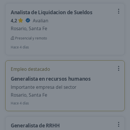
Analista de Liquidacion de Sueldos
4,2
Avalian
Rosario, Santa Fe
Presencial y remoto
Hace 4 días
Empleo destacado
Generalista en recursos humanos
Importante empresa del sector
Rosario, Santa Fe
Hace 4 días
Generalista de RRHH