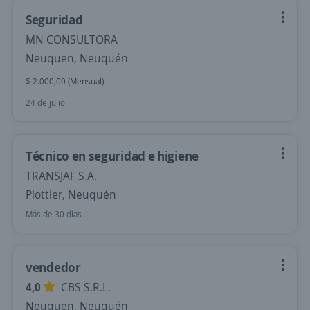
Seguridad
MN CONSULTORA
Neuquen, Neuquén
$ 2.000,00 (Mensual)
24 de julio
Técnico en seguridad e higiene
TRANSJAF S.A.
Plottier, Neuquén
Más de 30 días
vendedor
4,0
CBS S.R.L.
Neuquen, Neuquén