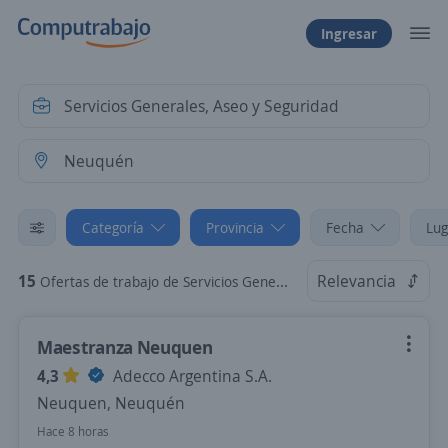
Ingresar
Categoría
Provincia
Fecha
Lug
15
Relevancia
Ofertas de trabajo de Servicios Generales, Aseo y Seguridad en Neuquén
Maestranza Neuquen
4,3
Adecco Argentina S.A.
Neuquen, Neuquén
Hace 8 horas