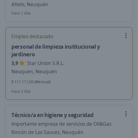
Añelo, Neuquén
Hace 2 días
Empleo destacado
personal de limpieza institucional y
jardinero
3,9
Star Union S.R.L.
Neuquen, Neuquén
$ 111.111,00 (Mensual)
Hace 3 días
Técnico/a en higiene y seguridad
Importante empresa de servicios de Oil&Gas
Rincón de Los Sauces, Neuquén