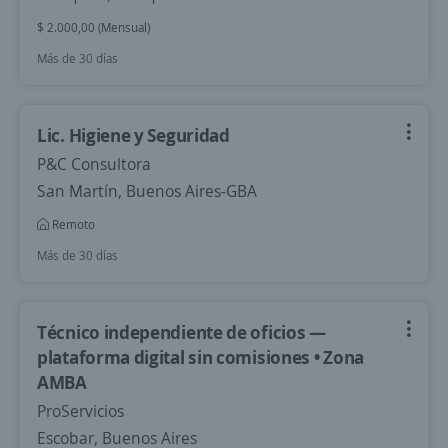
$ 2.000,00 (Mensual)
Más de 30 días
Lic. Higiene y Seguridad
P&C Consultora
San Martín, Buenos Aires-GBA
Remoto
Más de 30 días
Técnico independiente de oficios —
plataforma digital sin comisiones • Zona
AMBA
ProServicios
Escobar, Buenos Aires