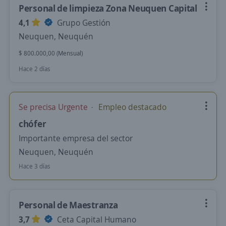
Personal de limpieza Zona Neuquen Capital
4,1
Grupo Gestión
Neuquen, Neuquén
$ 800.000,00 (Mensual)
Hace 2 días
Se precisa Urgente
Empleo destacado
chófer
Importante empresa del sector
Neuquen, Neuquén
Hace 3 días
Personal de Maestranza
3,7
Ceta Capital Humano