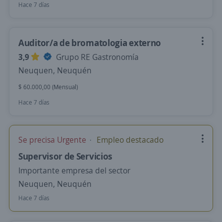
Hace 7 días
Auditor/a de bromatologia externo
3,9
Grupo RE Gastronomía
Neuquen, Neuquén
$ 60.000,00 (Mensual)
Hace 7 días
Se precisa Urgente
Empleo destacado
Supervisor de Servicios
Importante empresa del sector
Neuquen, Neuquén
Hace 7 días