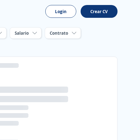
Login
Crear CV
Salario
Contrato