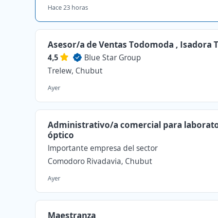
Hace 23 horas
Asesor/a de Ventas Todomoda , Isadora 
4,5
Blue Star Group
Trelew, Chubut
Ayer
Administrativo/a comercial para laborat
óptico
Importante empresa del sector
Comodoro Rivadavia, Chubut
Ayer
Maestranza