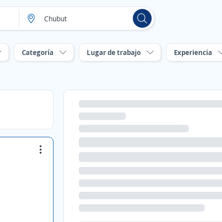
Categoría
Lugar de trabajo
Experiencia