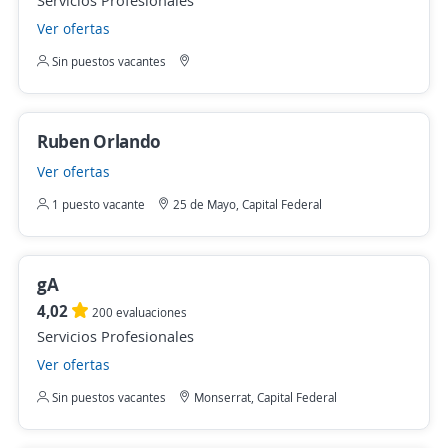
Servicios Profesionales
Ver ofertas
Sin puestos vacantes
Ruben Orlando
Ver ofertas
1 puesto vacante
25 de Mayo, Capital Federal
gA
4,02
200 evaluaciones
Servicios Profesionales
Ver ofertas
Sin puestos vacantes
Monserrat, Capital Federal