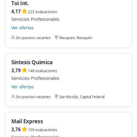
Toi Int.
4,17
222 evaluaciones
Servicios Profesionales
Ver ofertas
Sin puestos vacantes
Neuquen, Neuquén
Sintesis Quimica
3,79
148 evaluaciones
Servicios Profesionales
Ver ofertas
Sin puestos vacantes
San Nicolás, Capital Federal
Mail Express
3,76
109 evaluaciones