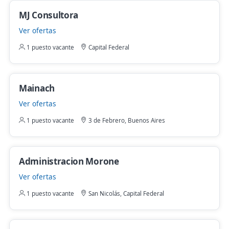
MJ Consultora
Ver ofertas
1 puesto vacante
Capital Federal
Mainach
Ver ofertas
1 puesto vacante
3 de Febrero, Buenos Aires
Administracion Morone
Ver ofertas
1 puesto vacante
San Nicolás, Capital Federal