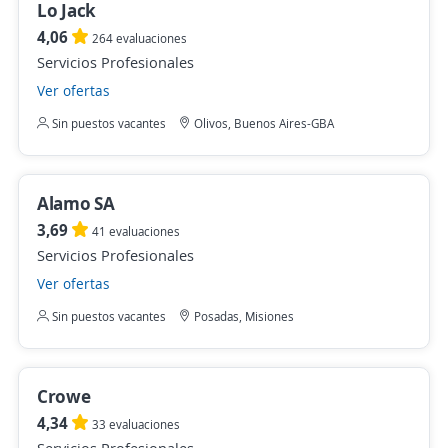
Lo Jack
4,06
264 evaluaciones
Servicios Profesionales
Ver ofertas
Sin puestos vacantes
Olivos, Buenos Aires-GBA
Alamo SA
3,69
41 evaluaciones
Servicios Profesionales
Ver ofertas
Sin puestos vacantes
Posadas, Misiones
Crowe
4,34
33 evaluaciones