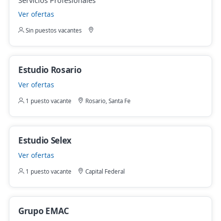
Servicios Profesionales
Ver ofertas
Sin puestos vacantes
Estudio Rosario
Ver ofertas
1 puesto vacante
Rosario, Santa Fe
Estudio Selex
Ver ofertas
1 puesto vacante
Capital Federal
Grupo EMAC