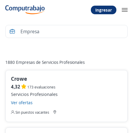
Ingresar
Filtrar
1880 Empresas de Servicios Profesionales
Crowe
4,32
173 evaluaciones
Servicios Profesionales
Ver ofertas
Sin puestos vacantes