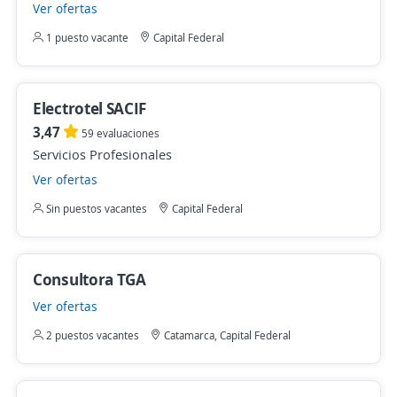
Ver ofertas
1 puesto vacante
Capital Federal
Electrotel SACIF
3,47
59 evaluaciones
Servicios Profesionales
Ver ofertas
Sin puestos vacantes
Capital Federal
Consultora TGA
Ver ofertas
2 puestos vacantes
Catamarca, Capital Federal