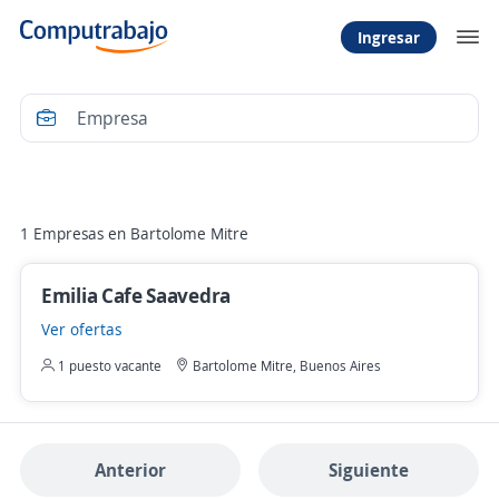
Ingresar
Filtrar
1 Empresas en Bartolome Mitre
Emilia Cafe Saavedra
Ver ofertas
1 puesto vacante
Bartolome Mitre, Buenos Aires
Anterior
Siguiente