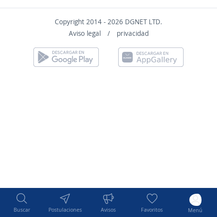
Copyright 2014 - 2026 DGNET LTD.
Aviso legal
/
privacidad
Buscar
Postulaciones
Avisos
Favoritos
Menú