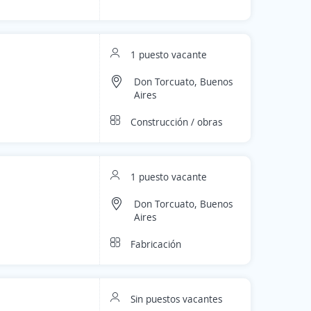
1 puesto vacante
Don Torcuato, Buenos
Aires
Construcción / obras
1 puesto vacante
Don Torcuato, Buenos
Aires
Fabricación
Sin puestos vacantes