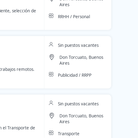
Aires
iente, selección de
RRHH / Personal
Sin puestos vacantes
Don Torcuato, Buenos
Aires
trabajos remotos.
Publicidad / RRPP
Sin puestos vacantes
Don Torcuato, Buenos
Aires
 el Transporte de
Transporte