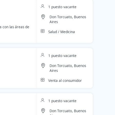
1 puesto vacante
Don Torcuato, Buenos
Aires
a con las áreas de
Salud / Medicina
1 puesto vacante
Don Torcuato, Buenos
Aires
Venta al consumidor
1 puesto vacante
Don Torcuato, Buenos