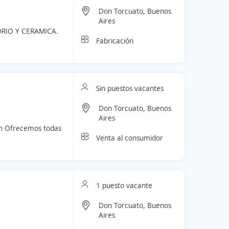
Don Torcuato, Buenos
Aires
RIO Y CERAMICA.
Fabricación
Sin puestos vacantes
Don Torcuato, Buenos
Aires
en Ofrecemos todas
Venta al consumidor
1 puesto vacante
Don Torcuato, Buenos
Aires