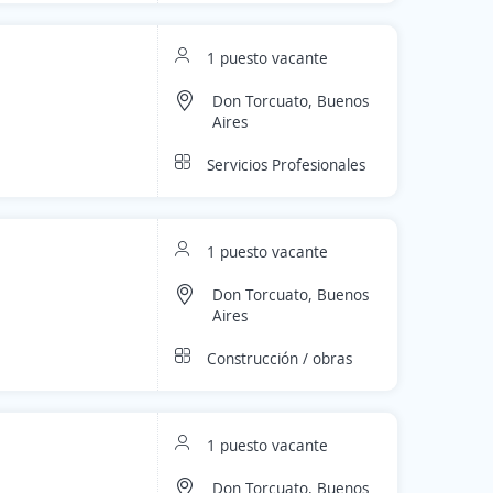
1 puesto vacante
Don Torcuato, Buenos
Aires
Servicios Profesionales
1 puesto vacante
Don Torcuato, Buenos
Aires
Construcción / obras
1 puesto vacante
Don Torcuato, Buenos