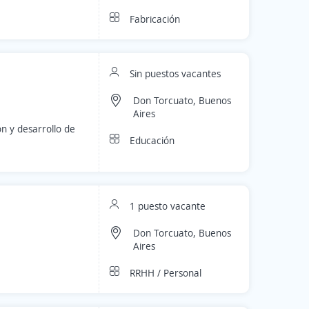
Fabricación
Sin puestos vacantes
Don Torcuato, Buenos
Aires
n y desarrollo de
Educación
1 puesto vacante
Don Torcuato, Buenos
Aires
RRHH / Personal