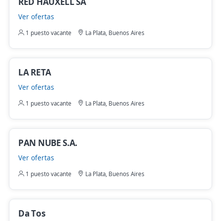
RED HAUXELL SA
Ver ofertas
1 puesto vacante
La Plata, Buenos Aires
LA RETA
Ver ofertas
1 puesto vacante
La Plata, Buenos Aires
PAN NUBE S.A.
Ver ofertas
1 puesto vacante
La Plata, Buenos Aires
Da Tos