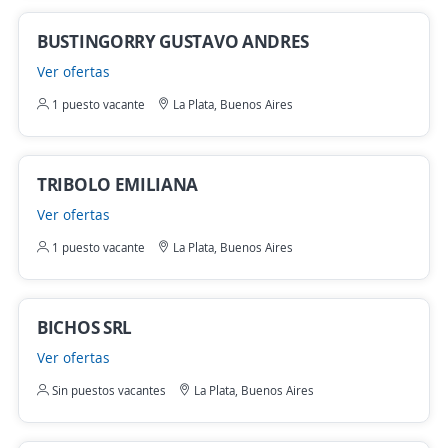
BUSTINGORRY GUSTAVO ANDRES
Ver ofertas
1 puesto vacante
La Plata, Buenos Aires
TRIBOLO EMILIANA
Ver ofertas
1 puesto vacante
La Plata, Buenos Aires
BICHOS SRL
Ver ofertas
Sin puestos vacantes
La Plata, Buenos Aires