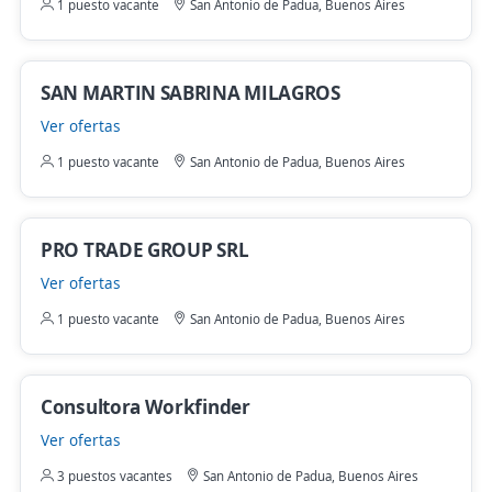
1 puesto vacante
San Antonio de Padua, Buenos Aires
SAN MARTIN SABRINA MILAGROS
Ver ofertas
1 puesto vacante
San Antonio de Padua, Buenos Aires
PRO TRADE GROUP SRL
Ver ofertas
1 puesto vacante
San Antonio de Padua, Buenos Aires
Consultora Workfinder
Ver ofertas
3 puestos vacantes
San Antonio de Padua, Buenos Aires