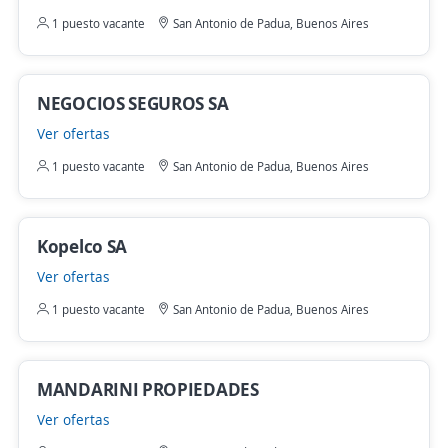
1 puesto vacante
San Antonio de Padua, Buenos Aires
NEGOCIOS SEGUROS SA
Ver ofertas
1 puesto vacante
San Antonio de Padua, Buenos Aires
Kopelco SA
Ver ofertas
1 puesto vacante
San Antonio de Padua, Buenos Aires
MANDARINI PROPIEDADES
Ver ofertas