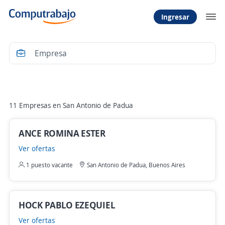
Ingresar
Filtrar
11 Empresas en San Antonio de Padua
ANCE ROMINA ESTER
Ver ofertas
1 puesto vacante
San Antonio de Padua, Buenos Aires
HOCK PABLO EZEQUIEL
Ver ofertas