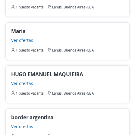
1 puesto vacante
Lanús, Buenos Aires-GBA
Maria
Ver ofertas
1 puesto vacante
Lanús, Buenos Aires-GBA
HUGO EMANUEL MAQUIEIRA
Ver ofertas
1 puesto vacante
Lanús, Buenos Aires-GBA
border argentina
Ver ofertas