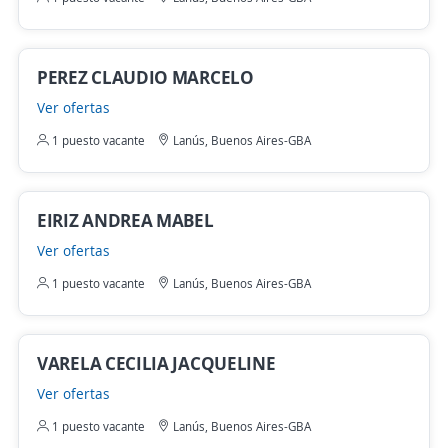
PEREZ CLAUDIO MARCELO
Ver ofertas
1 puesto vacante
Lanús, Buenos Aires-GBA
EIRIZ ANDREA MABEL
Ver ofertas
1 puesto vacante
Lanús, Buenos Aires-GBA
VARELA CECILIA JACQUELINE
Ver ofertas
1 puesto vacante
Lanús, Buenos Aires-GBA