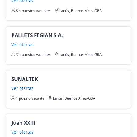
Ver ofertas
Sin puestos vacantes
Lanús, Buenos Aires-GBA
PALLETS FEGIAN S.A.
Ver ofertas
Sin puestos vacantes
Lanús, Buenos Aires-GBA
SUNALTEK
Ver ofertas
1 puesto vacante
Lanús, Buenos Aires-GBA
Juan XXIII
Ver ofertas