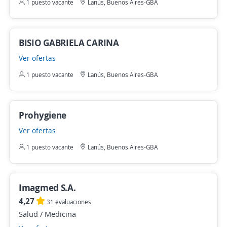
1 puesto vacante
Lanús, Buenos Aires-GBA
BISIO GABRIELA CARINA
Ver ofertas
1 puesto vacante
Lanús, Buenos Aires-GBA
Prohygiene
Ver ofertas
1 puesto vacante
Lanús, Buenos Aires-GBA
Imagmed S.A.
4,27
31 evaluaciones
Salud / Medicina