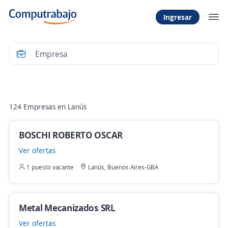
Ingresar
Filtrar
124 Empresas en Lanús
BOSCHI ROBERTO OSCAR
Ver ofertas
1 puesto vacante
Lanús, Buenos Aires-GBA
Metal Mecanizados SRL
Ver ofertas