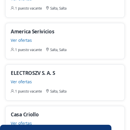
1 puesto vacante
Salta, Salta
America Serivicios
Ver ofertas
1 puesto vacante
Salta, Salta
ELECTROSZV S. A. S
Ver ofertas
1 puesto vacante
Salta, Salta
Casa Criollo
Ver ofertas