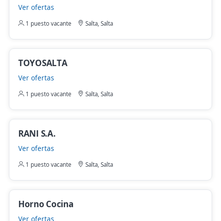
Ver ofertas
1 puesto vacante
Salta, Salta
TOYOSALTA
Ver ofertas
1 puesto vacante
Salta, Salta
RANI S.A.
Ver ofertas
1 puesto vacante
Salta, Salta
Horno Cocina
Ver ofertas