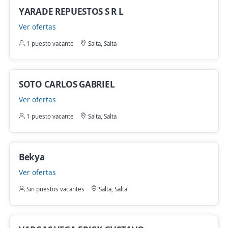
YARADE REPUESTOS S R L
Ver ofertas
1 puesto vacante
Salta, Salta
SOTO CARLOS GABRIEL
Ver ofertas
1 puesto vacante
Salta, Salta
Bekya
Ver ofertas
Sin puestos vacantes
Salta, Salta