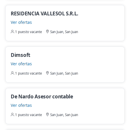
RESIDENCIA VALLESOL S.R.L.
Ver ofertas
1 puesto vacante
San Juan, San Juan
Dimsoft
Ver ofertas
1 puesto vacante
San Juan, San Juan
De Nardo Asesor contable
Ver ofertas
1 puesto vacante
San Juan, San Juan