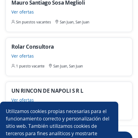
Mauro Santiago Sosa Meglioli
Ver ofertas
Sin puestos vacantes
San Juan, San Juan
Rolar Consultora
Ver ofertas
1 puesto vacante
San Juan, San Juan
UN RINCON DE NAPOLI S R L
Ver ofertas
Sin puestos vacantes
San Juan, San Juan
Utilizamos cookies propias necesarias para el
funcionamiento correcto y personalización del
sitio web. También utilizamos cookies de
terceros para fines analíticos y mostrarte