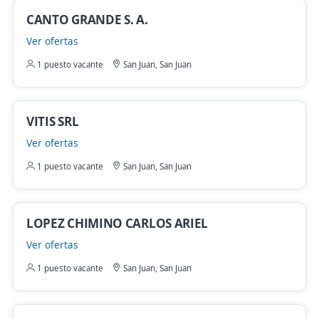
CANTO GRANDE S. A.
Ver ofertas
1 puesto vacante
San Juan, San Juan
VITIS SRL
Ver ofertas
1 puesto vacante
San Juan, San Juan
LOPEZ CHIMINO CARLOS ARIEL
Ver ofertas
1 puesto vacante
San Juan, San Juan