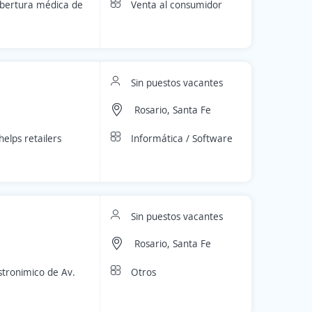
Venta al consumidor
obertura médica de
Sin puestos vacantes
Rosario, Santa Fe
Informática / Software
helps retailers
Sin puestos vacantes
Rosario, Santa Fe
Otros
stronimico de Av.