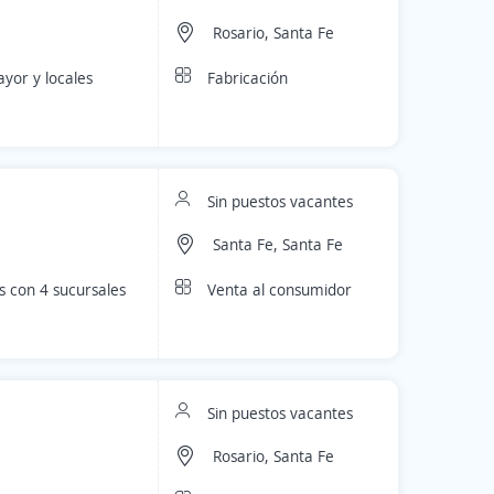
Rosario, Santa Fe
Fabricación
yor y locales
Sin puestos vacantes
Santa Fe, Santa Fe
Venta al consumidor
s con 4 sucursales
Sin puestos vacantes
Rosario, Santa Fe