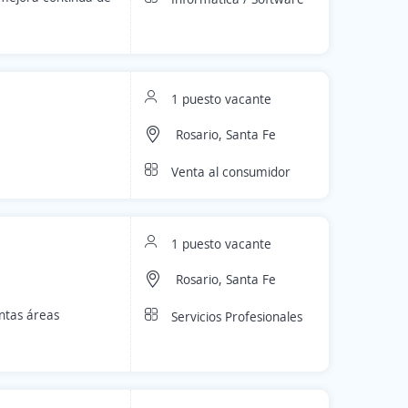
1 puesto vacante
Rosario, Santa Fe
Venta al consumidor
1 puesto vacante
Rosario, Santa Fe
ntas áreas
Servicios Profesionales