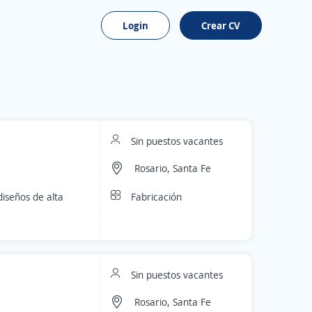
Login
Crear CV
Sin puestos vacantes
Rosario, Santa Fe
Fabricación
iseños de alta
Sin puestos vacantes
Rosario, Santa Fe