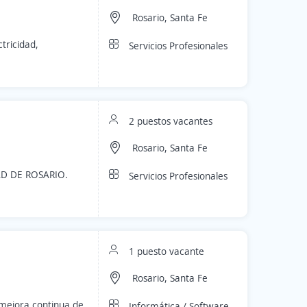
Rosario, Santa Fe
tricidad,
Servicios Profesionales
2 puestos vacantes
Rosario, Santa Fe
D DE ROSARIO.
Servicios Profesionales
1 puesto vacante
Rosario, Santa Fe
 mejora continua de
Informática / Software