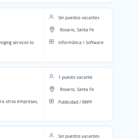
Sin puestos vacantes
Rosario, Santa Fe
Informática / Software
nging services to
1 puesto vacante
Rosario, Santa Fe
ara otras empresas,
Publicidad / RRPP
Sin puestos vacantes