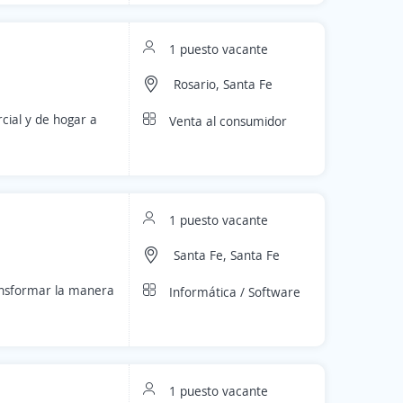
1 puesto vacante
Rosario, Santa Fe
ial y de hogar a
Venta al consumidor
1 puesto vacante
Santa Fe, Santa Fe
ransformar la manera
Informática / Software
1 puesto vacante