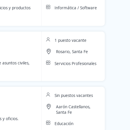
Informática / Software
cios y productos
1 puesto vacante
Rosario, Santa Fe
asuntos civiles,
Servicios Profesionales
Sin puestos vacantes
Aarón Castellanos,
Santa Fe
 y oficios.
Educación