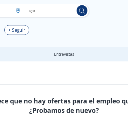
+ Seguir
Entrevistas
ece que no hay ofertas para el empleo q
¿Probamos de nuevo?