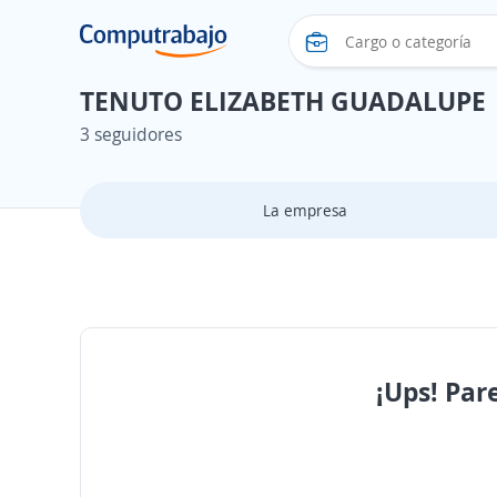
TENUTO ELIZABETH GUADALUPE
3 seguidores
La empresa
¡Ups! Par