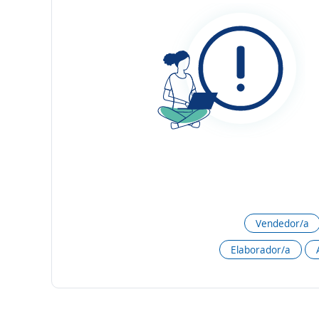
Vendedor/a
Elaborador/a