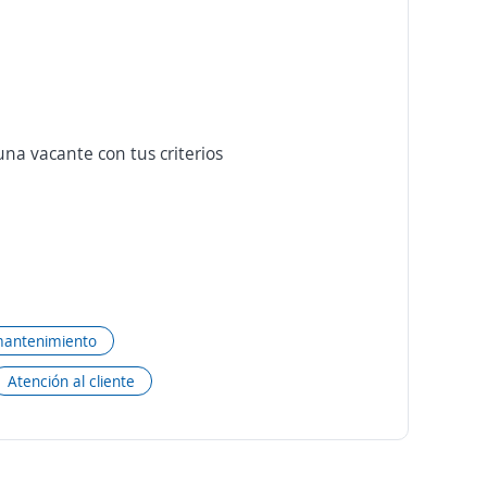
na vacante con tus criterios
mantenimiento
Atención al cliente