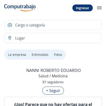
Ingresar
La empresa
Entrevistas
Fotos
NANNI ROBERTO EDUARDO
Salud / Medicina
87 seguidores
+ Seguir
¡Ups! Parece que no hay ofertas para el