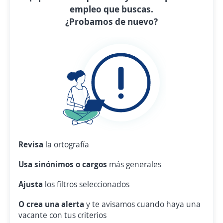
empleo que buscas.
¿Probamos de nuevo?
Revisa
la ortografía
Usa sinónimos o cargos
más generales
Ajusta
los filtros seleccionados
O crea una alerta
y te avisamos cuando haya una
vacante con tus criterios