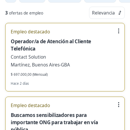
3
Relevancia
ofertas de empleo
Empleo destacado
Operador/a de Atención al Cliente
Telefónica
Contact Solution
Martínez, Buenos Aires-GBA
$ 697.000,00 (Mensual)
Hace 2 días
Empleo destacado
Buscamos sensibilizadores para
importante ONG para trabajar en vía
pública