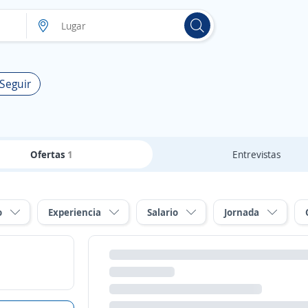
 Seguir
Ofertas
1
Entrevistas
o
Experiencia
Salario
Jornada