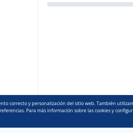
nto correcto y personalización del sitio web. También utilizam
referencias. Para más información sobre las cookies y configur