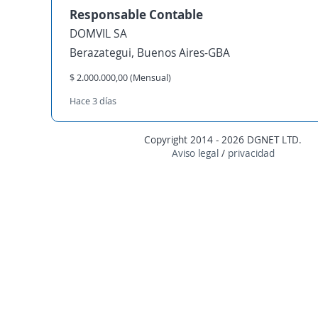
Responsable Contable
DOMVIL SA
Berazategui, Buenos Aires-GBA
$ 2.000.000,00 (Mensual)
Hace 3 días
Copyright 2014 - 2026 DGNET LTD.
Aviso legal
/
privacidad