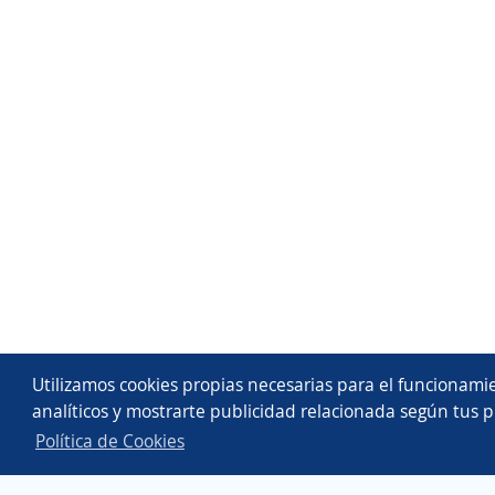
Utilizamos cookies propias necesarias para el funcionamie
analíticos y mostrarte publicidad relacionada según tus p
Política de Cookies