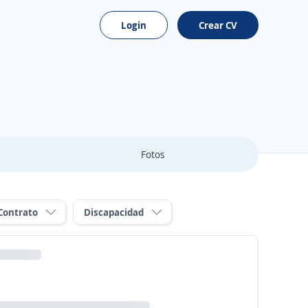
Login
Crear CV
Fotos
Contrato
Discapacidad