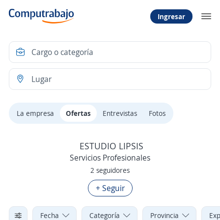
Ingresar
La empresa
Ofertas
Entrevistas
Fotos
ESTUDIO LIPSIS
Servicios Profesionales
2 seguidores
+ Seguir
Fecha
Categoría
Provincia
Exp