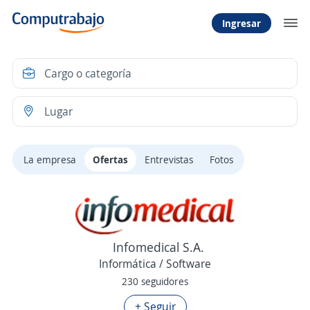
Ingresar
La empresa
Ofertas
Entrevistas
Fotos
Infomedical S.A.
Informática / Software
230 seguidores
+ Seguir