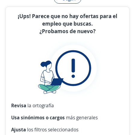
¡Ups! Parece que no hay ofertas para el
empleo que buscas.
¿Probamos de nuevo?
Revisa
la ortografía
Usa sinónimos o cargos
más generales
Ajusta
los filtros seleccionados