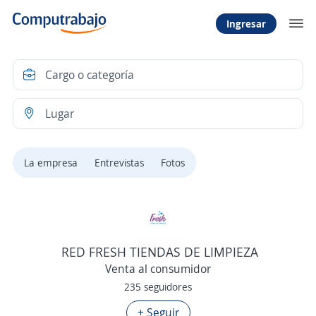
Ingresar
La empresa
Entrevistas
Fotos
RED FRESH TIENDAS DE LIMPIEZA
Venta al consumidor
235 seguidores
+ Seguir