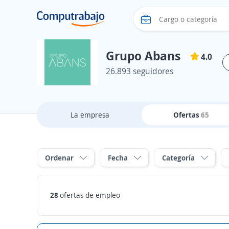
Grupo Abans
4.0
26.893 seguidores
La empresa
Ofertas
65
Ordenar
Fecha
Categoría
28
ofertas de empleo