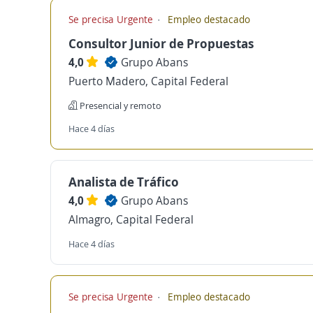
Se precisa Urgente
Empleo destacado
Consultor Junior de Propuestas
4,0
Grupo Abans
Puerto Madero, Capital Federal
Presencial y remoto
Hace 4 días
Analista de Tráfico
4,0
Grupo Abans
Almagro, Capital Federal
Hace 4 días
Se precisa Urgente
Empleo destacado