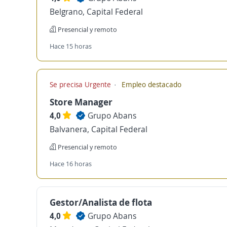
Belgrano, Capital Federal
Presencial y remoto
Hace 15 horas
Se precisa Urgente
Empleo destacado
Store Manager
4,0
Grupo Abans
Balvanera, Capital Federal
Presencial y remoto
Hace 16 horas
Gestor/Analista de flota
4,0
Grupo Abans