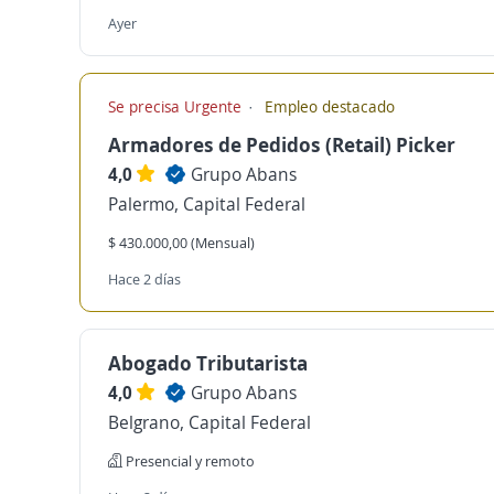
Ayer
Se precisa Urgente
Empleo destacado
Armadores de Pedidos (Retail) Picker
4,0
Grupo Abans
Palermo, Capital Federal
$ 430.000,00 (Mensual)
Hace 2 días
Abogado Tributarista
4,0
Grupo Abans
Belgrano, Capital Federal
Presencial y remoto