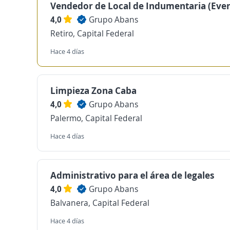
Vendedor de Local de Indumentaria (Even
4,0
Grupo Abans
Retiro, Capital Federal
Hace 4 días
Limpieza Zona Caba
4,0
Grupo Abans
Palermo, Capital Federal
Hace 4 días
Administrativo para el área de legales
4,0
Grupo Abans
Balvanera, Capital Federal
Hace 4 días