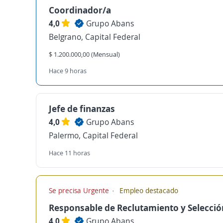
Coordinador/a
4,0
Grupo Abans
Belgrano, Capital Federal
$ 1.200.000,00 (Mensual)
Hace 9 horas
Jefe de finanzas
4,0
Grupo Abans
Palermo, Capital Federal
Hace 11 horas
Se precisa Urgente
Empleo destacado
Responsable de Reclutamiento y Selecció
4,0
Grupo Abans