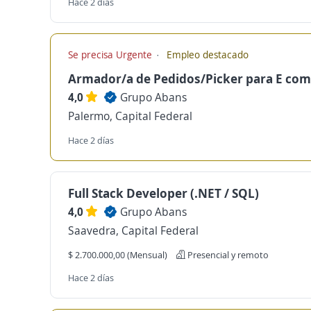
Hace 2 días
Se precisa Urgente
Empleo destacado
Armador/a de Pedidos/Picker para E co
4,0
Grupo Abans
Palermo, Capital Federal
Hace 2 días
Full Stack Developer (.NET / SQL)
4,0
Grupo Abans
Saavedra, Capital Federal
$ 2.700.000,00 (Mensual)
Presencial y remoto
Hace 2 días