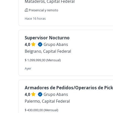
Mataderos, Capital Federal
Presencial y remoto
Hace 16 horas
Supervisor Nocturno
4,0
Grupo Abans
Belgrano, Capital Federal
$ 1.099.999,00 (Mensual)
Ayer
Armadores de Pedidos/Operarios de Pick
4,0
Grupo Abans
Palermo, Capital Federal
$ 430.000,00 (Mensual)