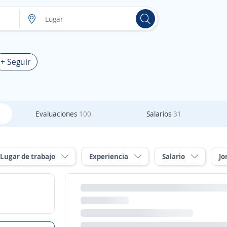
+ Seguir
Evaluaciones
100
Salarios
31
Lugar de trabajo
Experiencia
Salario
Jo