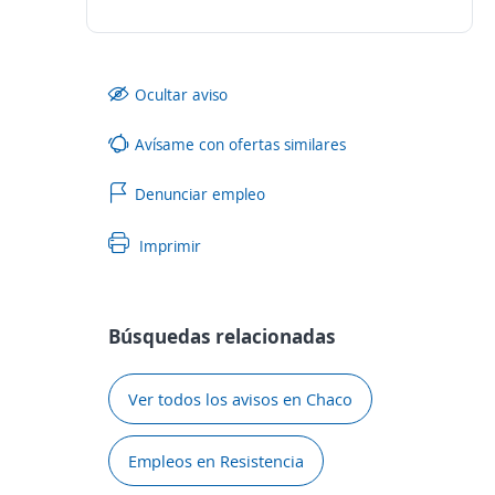
Ocultar aviso
Avísame con ofertas similares
Denunciar empleo
Imprimir
Búsquedas relacionadas
Ver todos los avisos en Chaco
Empleos en Resistencia