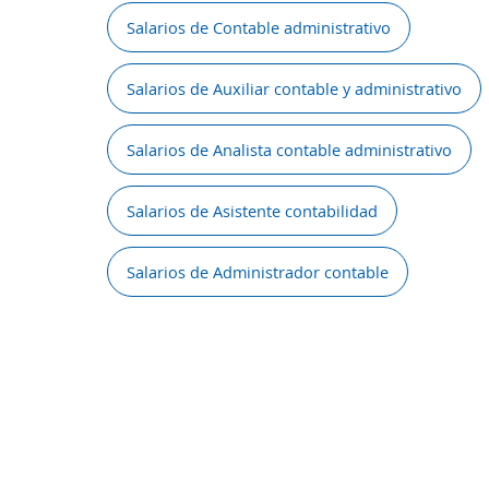
Salarios de Contable administrativo
Salarios de Auxiliar contable y administrativo
Salarios de Analista contable administrativo
Salarios de Asistente contabilidad
Salarios de Administrador contable