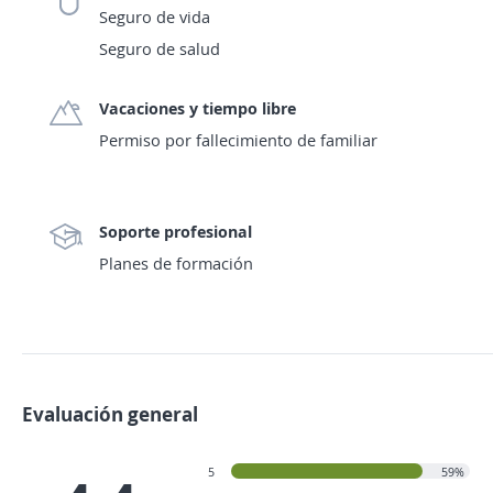
Seguro de vida
Seguro de salud
Vacaciones y tiempo libre
Permiso por fallecimiento de familiar
Soporte profesional
Planes de formación
Evaluación general
5
59%