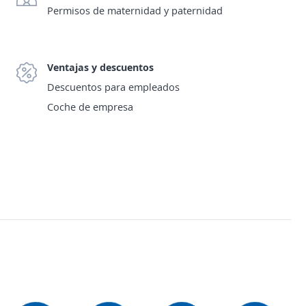
Permisos de maternidad y paternidad
Ventajas y descuentos
Descuentos para empleados
Coche de empresa