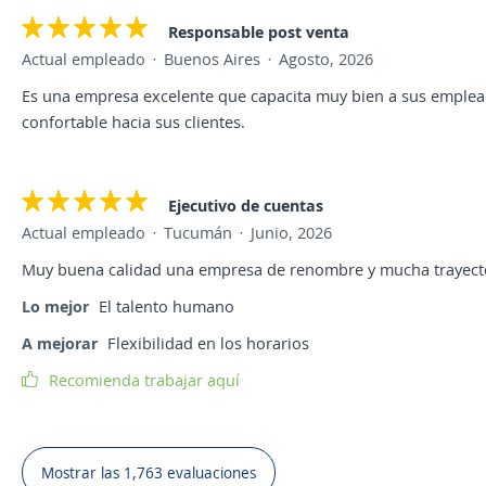
Responsable post venta
Actual empleado
Buenos Aires
Agosto, 2026
Es una empresa excelente que capacita muy bien a sus emple
confortable hacia sus clientes.
Ejecutivo de cuentas
Actual empleado
Tucumán
Junio, 2026
Muy buena calidad una empresa de renombre y mucha trayect
Lo mejor
El talento humano
A mejorar
Flexibilidad en los horarios
Recomienda trabajar aquí
Mostrar las 1,763 evaluaciones