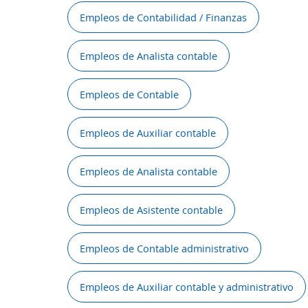
Empleos de Contabilidad / Finanzas
Empleos de Analista contable
Empleos de Contable
Empleos de Auxiliar contable
Empleos de Analista contable
Empleos de Asistente contable
Empleos de Contable administrativo
Empleos de Auxiliar contable y administrativo