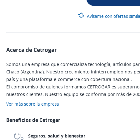
Avísame con ofertas simil
Acerca de Cetrogar
Somos una empresa que comercializa tecnología, artículos para
Chaco (Argentina). Nuestro crecimiento ininterrumpido nos per
país y una plataforma e-commerce con cobertura nacional.
El compromiso de quienes formamos CETROGAR es superarnos d
nuestros clientes. Nuestro equipo se conforma por más de 2000
Ver más sobre la empresa
Beneficios de Cetrogar
Seguros, salud y bienestar