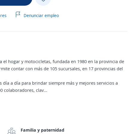
ares
Denunciar empleo
 el hogar y motocicletas, fundada en 1980 en la provincia de
mite contar con más de 105 sucursales, en 17 provincias del
ía a día para brindar siempre más y mejores servicios a
 colaboradores, clav...
Familia y paternidad