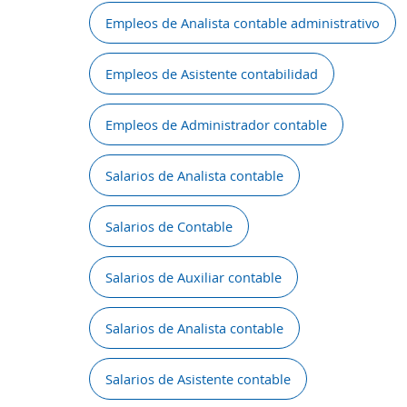
Empleos de Analista contable administrativo
Empleos de Asistente contabilidad
Empleos de Administrador contable
Salarios de Analista contable
Salarios de Contable
Salarios de Auxiliar contable
Salarios de Analista contable
Salarios de Asistente contable