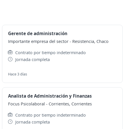
Gerente de administración
Importante empresa del sector
-
Resistencia, Chaco
Contrato por tiempo indeterminado
Jornada completa
Hace 3 días
Analista de Administración y Finanzas
Focus Psicolaboral
-
Corrientes, Corrientes
Contrato por tiempo indeterminado
Jornada completa