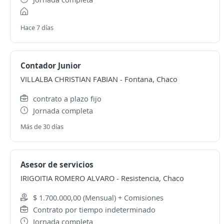
Hace 7 días
Contador Junior
VILLALBA CHRISTIAN FABIAN
-
Fontana, Chaco
contrato a plazo fijo
Jornada completa
Más de 30 días
Asesor de servicios
IRIGOITIA ROMERO ALVARO
-
Resistencia, Chaco
$ 1.700.000,00 (Mensual) + Comisiones
Contrato por tiempo indeterminado
Jornada completa