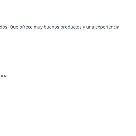
ados. Que ofrece muy buenos productos y una experiencia
oria