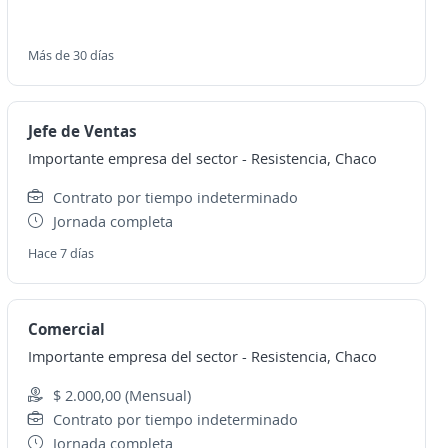
Más de 30 días
Jefe de Ventas
Importante empresa del sector
-
Resistencia, Chaco
Contrato por tiempo indeterminado
Jornada completa
Hace 7 días
Comercial
Importante empresa del sector
-
Resistencia, Chaco
$ 2.000,00 (Mensual)
Contrato por tiempo indeterminado
Jornada completa