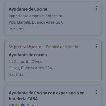
Ayudante de Cocina
Importante empresa del sector
Villa Martelli, Buenos Aires-GBA
Hace 5 días
Se precisa Urgente
Empleo destacado
Ayudante de cocina
La Guitarrita Olivos
Olivos, Buenos Aires-GBA
Hace 5 días
Ayudante de Cocina con experiencia en
hotelería CABA
4,3
Grupo L