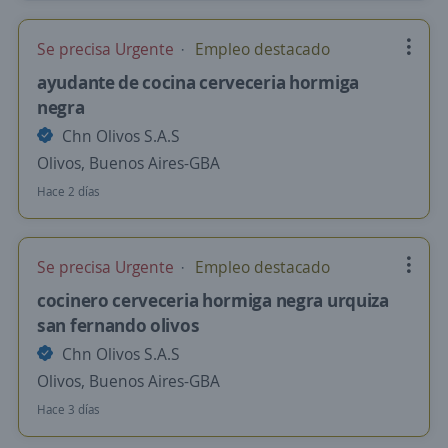
Se precisa Urgente
Empleo destacado
ayudante de cocina cerveceria hormiga
negra
Chn Olivos S.A.S
Olivos, Buenos Aires-GBA
Hace 2 días
Se precisa Urgente
Empleo destacado
cocinero cerveceria hormiga negra urquiza
san fernando olivos
Chn Olivos S.A.S
Olivos, Buenos Aires-GBA
Hace 3 días