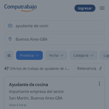
Ingresar
Provincia
Fecha
Categoría
Lug
47
Relevancia
Ofertas de trabajo de ayudante de cocin en Buenos Aires-GBA
Ayudante de cocina
Importante empresa del sector
San Martín, Buenos Aires-GBA
Hace 4 horas