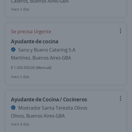
Caseros, Buenos Aires-GBA
Hace 2 días
Se precisa Urgente
Ayudante de cocina
Sano y Bueno Catering S.A
Martínez, Buenos Aires-GBA
$ 1.300.000,00 (Mensual)
Hace 2 días
Ayudante de Cocina / Cocineros
Mostrador Santa Teresita Olivos
Olivos, Buenos Aires-GBA
Hace 4 días