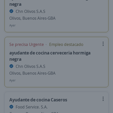
negra
Chn Olivos S.A.S
Olivos, Buenos Aires-GBA
Ayer
Se precisa Urgente
Empleo destacado
ayudante de cocina cerveceria hormiga
negra
Chn Olivos S.A.S
Olivos, Buenos Aires-GBA
Ayer
Ayudante de cocina Caseros
Food Service. S.A.