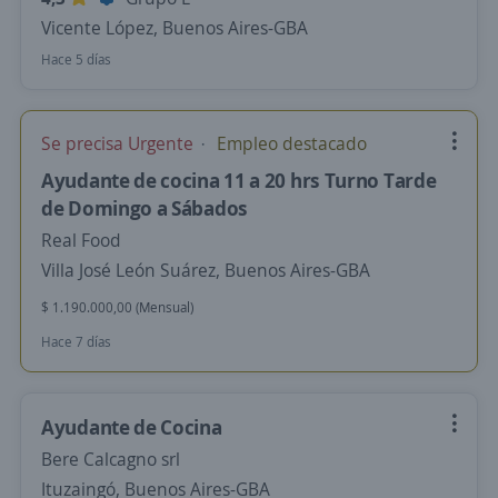
Vicente López, Buenos Aires-GBA
Hace 5 días
Se precisa Urgente
Empleo destacado
Ayudante de cocina 11 a 20 hrs Turno Tarde
de Domingo a Sábados
Real Food
Villa José León Suárez, Buenos Aires-GBA
$ 1.190.000,00 (Mensual)
Hace 7 días
Ayudante de Cocina
Bere Calcagno srl
Ituzaingó, Buenos Aires-GBA