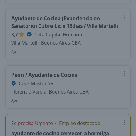
Ayudante de Cocina (Experiencia en
Sanatorio) Cubre Lic x 15dias / Villa Martelli
3,7
Ceta Capital Humano
Villa Martelli, Buenos Aires-GBA
Ayer
Peón / Ayudante de Cocina
Cook Master SRL
Florencio Varela, Buenos Aires-GBA
Ayer
Se precisa Urgente
Empleo destacado
ayudante de cocina cerveceria hormiga