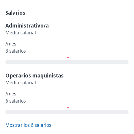
Salarios
Administrativo/a
Media salarial
/mes
8 salarios
Operarios maquinistas
Media salarial
/mes
6 salarios
Mostrar los 6 salarios