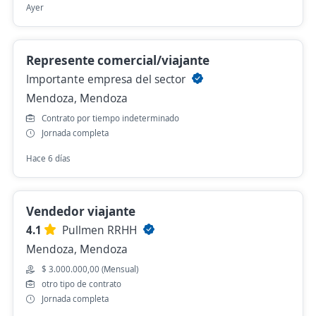
Ayer
Represente comercial/viajante
Importante empresa del sector
Mendoza, Mendoza
Contrato por tiempo indeterminado
Jornada completa
Hace 6 días
Vendedor viajante
4.1
Pullmen RRHH
Mendoza, Mendoza
$ 3.000.000,00 (Mensual)
otro tipo de contrato
Jornada completa