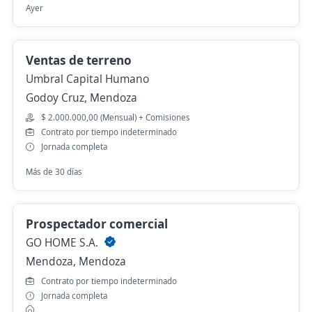
Ayer
Ventas de terreno
Umbral Capital Humano
Godoy Cruz, Mendoza
$ 2.000.000,00 (Mensual) + Comisiones
Contrato por tiempo indeterminado
Jornada completa
Más de 30 días
Prospectador comercial
GO HOME S.A.
Mendoza, Mendoza
Contrato por tiempo indeterminado
Jornada completa