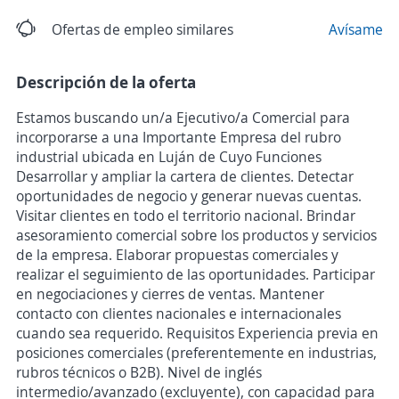
Ofertas de empleo similares
Avísame
Descripción de la oferta
Estamos buscando un/a Ejecutivo/a Comercial para
incorporarse a una Importante Empresa del rubro
industrial ubicada en Luján de Cuyo Funciones
Desarrollar y ampliar la cartera de clientes. Detectar
oportunidades de negocio y generar nuevas cuentas.
Visitar clientes en todo el territorio nacional. Brindar
asesoramiento comercial sobre los productos y servicios
de la empresa. Elaborar propuestas comerciales y
realizar el seguimiento de las oportunidades. Participar
en negociaciones y cierres de ventas. Mantener
contacto con clientes nacionales e internacionales
cuando sea requerido. Requisitos Experiencia previa en
posiciones comerciales (preferentemente en industrias,
rubros técnicos o B2B). Nivel de inglés
intermedio/avanzado (excluyente), con capacidad para