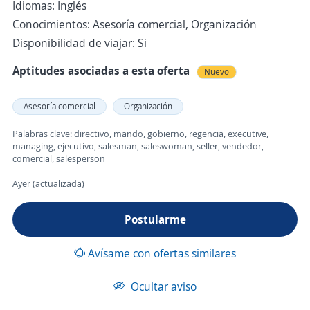
Idiomas: Inglés
Conocimientos: Asesoría comercial, Organización
Disponibilidad de viajar: Si
Aptitudes asociadas a esta oferta
Nuevo
Asesoría comercial
Organización
Palabras clave: directivo, mando, gobierno, regencia, executive,
managing, ejecutivo, salesman, saleswoman, seller, vendedor,
comercial, salesperson
Ayer (actualizada)
Postularme
Avísame con ofertas similares
Ocultar aviso