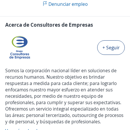
Denunciar empleo
Acerca de Consultores de Empresas
+ Seguir
Somos la corporación nacional líder en soluciones de
recursos humanos. Nuestro objetivo es brindar
respuestas a medida para cada cliente; para lograrlo
enfocamos nuestro mayor esfuerzo en atender sus
necesidades, por medio de nuestro equipo de
profesionales, para cumplir y superar sus expectativas.
Ofrecemos un servicio integral especializado en todas
las áreas: personal tercerizado, outsourcing de procesos
y de personal, y búsquedas de profesionales.