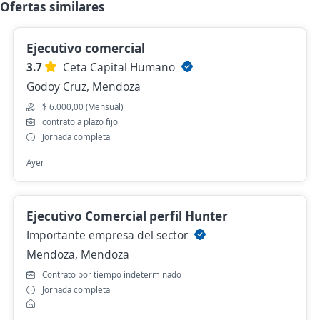
Ofertas similares
Ejecutivo comercial
3.7
Ceta Capital Humano
Godoy Cruz, Mendoza
$ 6.000,00 (Mensual)
contrato a plazo fijo
Jornada completa
Ayer
Ejecutivo Comercial perfil Hunter
Importante empresa del sector
Mendoza, Mendoza
Contrato por tiempo indeterminado
Jornada completa