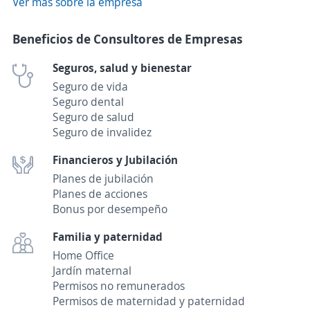
Ver más sobre la empresa
Beneficios de Consultores de Empresas
Seguros, salud y bienestar
Seguro de vida
Seguro dental
Seguro de salud
Seguro de invalidez
Financieros y Jubilación
Planes de jubilación
Planes de acciones
Bonus por desempeño
Familia y paternidad
Home Office
Jardín maternal
Permisos no remunerados
Permisos de maternidad y paternidad