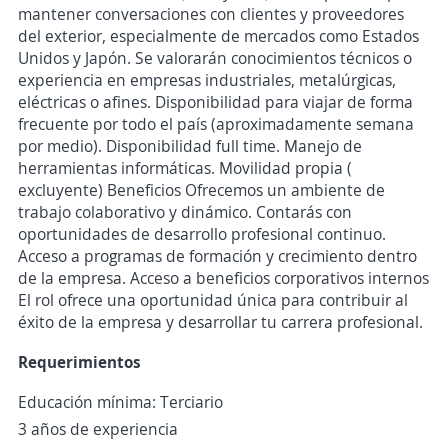
mantener conversaciones con clientes y proveedores
del exterior, especialmente de mercados como Estados
Unidos y Japón. Se valorarán conocimientos técnicos o
experiencia en empresas industriales, metalúrgicas,
eléctricas o afines. Disponibilidad para viajar de forma
frecuente por todo el país (aproximadamente semana
por medio). Disponibilidad full time. Manejo de
herramientas informáticas. Movilidad propia (
excluyente) Beneficios Ofrecemos un ambiente de
trabajo colaborativo y dinámico. Contarás con
oportunidades de desarrollo profesional continuo.
Acceso a programas de formación y crecimiento dentro
de la empresa. Acceso a beneficios corporativos internos
El rol ofrece una oportunidad única para contribuir al
éxito de la empresa y desarrollar tu carrera profesional.
Requerimientos
Educación mínima: Terciario
3 años de experiencia