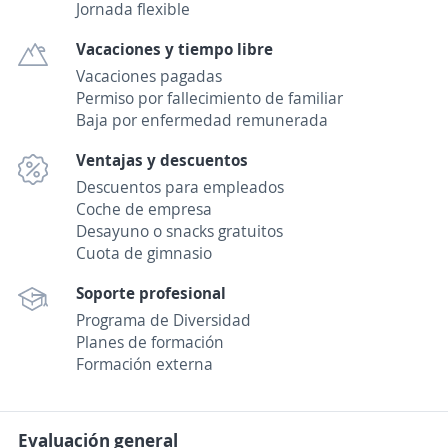
Jornada flexible
Vacaciones y tiempo libre
Vacaciones pagadas
Permiso por fallecimiento de familiar
Baja por enfermedad remunerada
Ventajas y descuentos
Descuentos para empleados
Coche de empresa
Desayuno o snacks gratuitos
Cuota de gimnasio
Soporte profesional
Programa de Diversidad
Planes de formación
Formación externa
Evaluación general