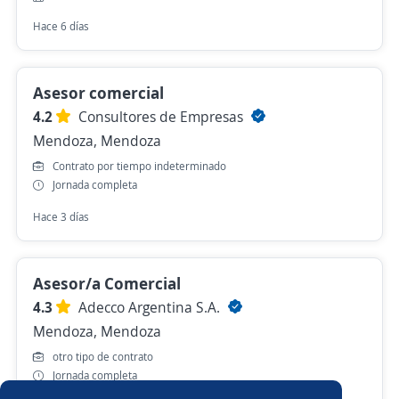
Hace 6 días
Asesor comercial
4.2
Consultores de Empresas
Mendoza, Mendoza
Contrato por tiempo indeterminado
Jornada completa
Hace 3 días
Asesor/a Comercial
4.3
Adecco Argentina S.A.
Mendoza, Mendoza
otro tipo de contrato
Jornada completa