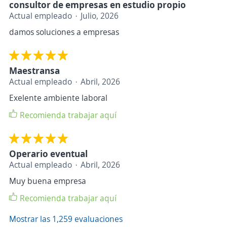
consultor de empresas en estudio propio
Actual empleado
Julio, 2026
damos soluciones a empresas
Maestransa
Actual empleado
Abril, 2026
Exelente ambiente laboral
Recomienda trabajar aquí
Operario eventual
Actual empleado
Abril, 2026
Muy buena empresa
Recomienda trabajar aquí
Mostrar las 1,259 evaluaciones