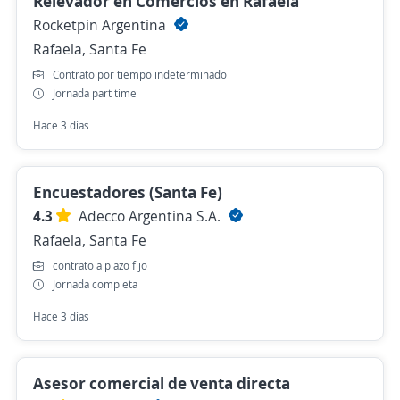
Relevador en Comercios en Rafaela
Rocketpin Argentina
Rafaela, Santa Fe
Contrato por tiempo indeterminado
Jornada part time
Hace 3 días
Encuestadores (Santa Fe)
4.3
Adecco Argentina S.A.
Rafaela, Santa Fe
contrato a plazo fijo
Jornada completa
Hace 3 días
Asesor comercial de venta directa