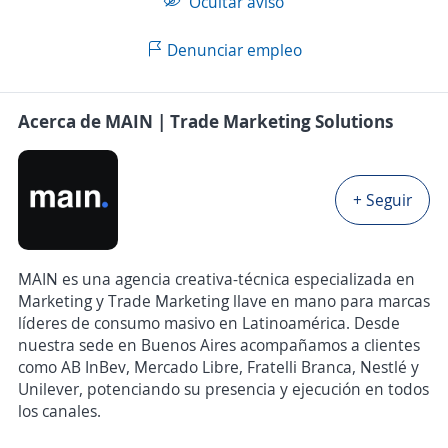
Ocultar aviso
Denunciar empleo
Acerca de MAIN | Trade Marketing Solutions
+ Seguir
MAIN es una agencia creativa-técnica especializada en
Marketing y Trade Marketing llave en mano para marcas
líderes de consumo masivo en Latinoamérica. Desde
nuestra sede en Buenos Aires acompañamos a clientes
como AB InBev, Mercado Libre, Fratelli Branca, Nestlé y
Unilever, potenciando su presencia y ejecución en todos
los canales.