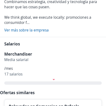
Combinamos estrategia, creatividad y tecnología para
hacer que las cosas pasen.
We think global, we execute locally: promociones a
consumidor f...
Ver más sobre la empresa
Salarios
Merchandiser
Media salarial
/mes
17 salarios
Ofertas similares