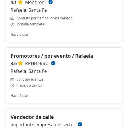
4.1
Montironi
Rafaela, Santa Fe
Contrato por tiempo indeterminado
Jornada completa
Hace 5 días
Promotores / por evento / Rafaela
3.6
RRHH Buro
Rafaela, Santa Fe
contrato eventual
Trabajo a turnos
Hace 5 días
Vendedor de calle
Importante empresa del sector