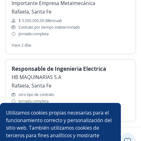
Importante Empresa Metalmecánica
Rafaela, Santa Fe
$ 3.500.000,00 (Mensual)
Contrato por tiempo indeterminado
Jornada completa
Hace 2 días
Responsable de Ingenieria Electrica
HB MAQUINARIAS S.A
Rafaela, Santa Fe
otro tipo de contrato
Jornada completa
Utilizamos cookies propias necesarias para el
Más de 30 días
funcionamiento correcto y personalización del
sitio web. También utilizamos cookies de
terceros para fines analíticos y mostrarte
Postularme