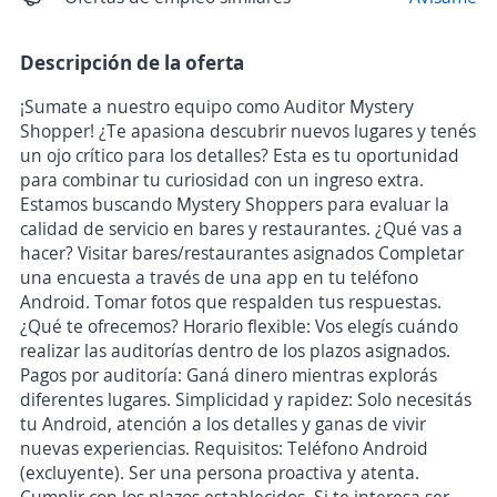
Descripción de la oferta
¡Sumate a nuestro equipo como Auditor Mystery
Shopper! ¿Te apasiona descubrir nuevos lugares y tenés
un ojo crítico para los detalles? Esta es tu oportunidad
para combinar tu curiosidad con un ingreso extra.
Estamos buscando Mystery Shoppers para evaluar la
calidad de servicio en bares y restaurantes. ¿Qué vas a
hacer? Visitar bares/restaurantes asignados Completar
una encuesta a través de una app en tu teléfono
Android. Tomar fotos que respalden tus respuestas.
¿Qué te ofrecemos? Horario flexible: Vos elegís cuándo
realizar las auditorías dentro de los plazos asignados.
Pagos por auditoría: Ganá dinero mientras explorás
diferentes lugares. Simplicidad y rapidez: Solo necesitás
tu Android, atención a los detalles y ganas de vivir
nuevas experiencias. Requisitos: Teléfono Android
(excluyente). Ser una persona proactiva y atenta.