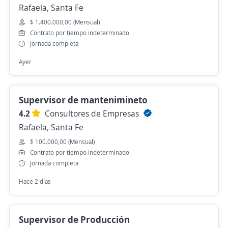
Rafaela, Santa Fe
$ 1.400.000,00 (Mensual)
Contrato por tiempo indeterminado
Jornada completa
Ayer
Supervisor de mantenimineto
4.2
Consultores de Empresas
Rafaela, Santa Fe
$ 100.000,00 (Mensual)
Contrato por tiempo indeterminado
Jornada completa
Hace 2 días
Supervisor de Producción