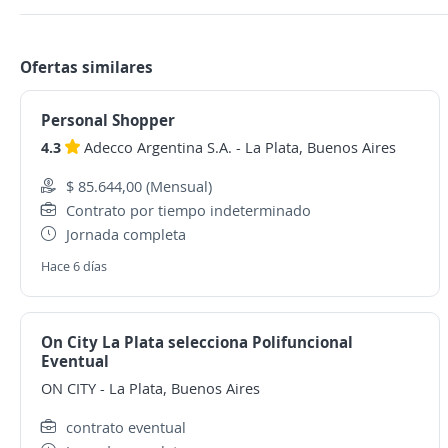
Ofertas similares
Personal Shopper
4.3
Adecco Argentina S.A.
-
La Plata, Buenos Aires
$ 85.644,00 (Mensual)
Contrato por tiempo indeterminado
Jornada completa
Hace 6 días
On City La Plata selecciona Polifuncional
Eventual
ON CITY
-
La Plata, Buenos Aires
contrato eventual