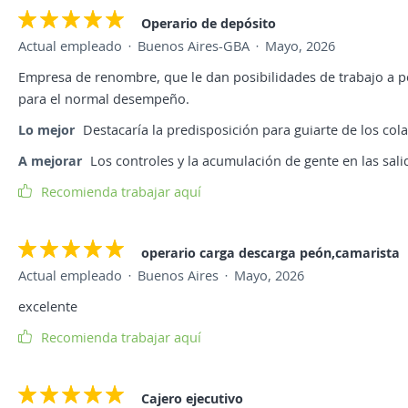
Operario de depósito
Actual empleado
Buenos Aires-GBA
Mayo, 2026
Empresa de renombre, que le dan posibilidades de trabajo a 
para el normal desempeño.
Lo mejor
Destacaría la predisposición para guiarte de los co
A mejorar
Los controles y la acumulación de gente en las sal
Recomienda trabajar aquí
operario carga descarga peón,camarista
Actual empleado
Buenos Aires
Mayo, 2026
excelente
Recomienda trabajar aquí
Cajero ejecutivo