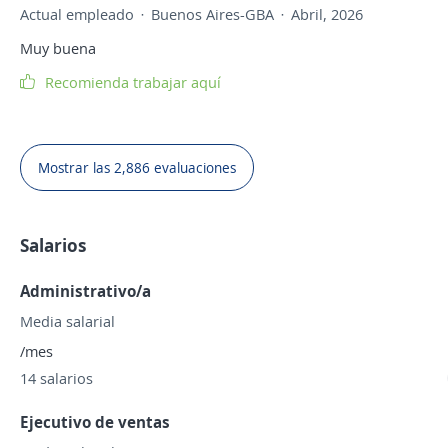
Actual empleado
Buenos Aires-GBA
Abril, 2026
Muy buena
Recomienda trabajar aquí
Mostrar las 2,886 evaluaciones
Salarios
Administrativo/a
Media salarial
/mes
14 salarios
Ejecutivo de ventas