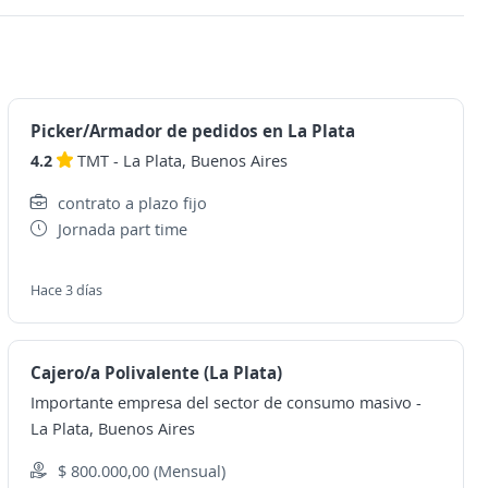
Picker/Armador de pedidos en La Plata
4.2
TMT
-
La Plata, Buenos Aires
contrato a plazo fijo
Jornada part time
Hace 3 días
Cajero/a Polivalente (La Plata)
Importante empresa del sector de consumo masivo
-
La Plata, Buenos Aires
$ 800.000,00 (Mensual)