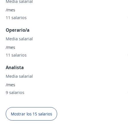
Media salarial
/mes
11 salarios
Operario/a
Media salarial
/mes
11 salarios
Analista
Media salarial
/mes
9 salarios
Mostrar los 15 salarios