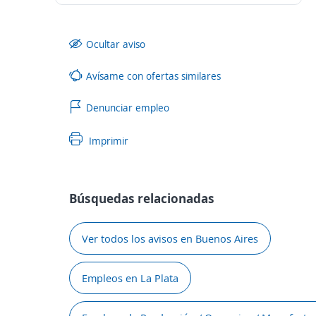
Ocultar aviso
Avísame con ofertas similares
Denunciar empleo
Imprimir
Búsquedas relacionadas
Ver todos los avisos en Buenos Aires
Empleos en La Plata