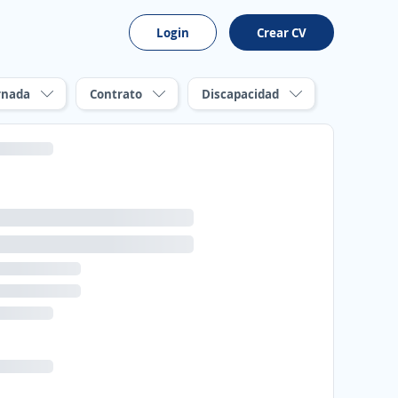
Login
Crear CV
rnada
Contrato
Discapacidad