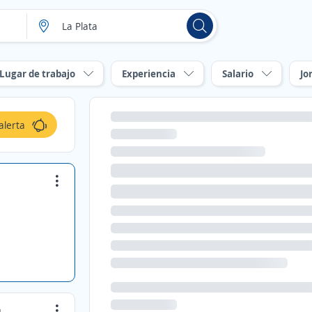
Lugar de trabajo
Experiencia
Salario
Jo
alerta