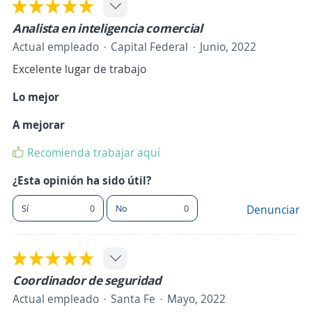
Analista en inteligencia comercial
Actual empleado
Capital Federal
Junio, 2022
Excelente lugar de trabajo
Lo mejor
A mejorar
Recomienda trabajar aquí
¿Esta opinión ha sido útil?
Sí
0
No
0
Denunciar
Coordinador de seguridad
Actual empleado
Santa Fe
Mayo, 2022