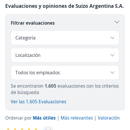
Evaluaciones y opiniones de Suizo Argentina S.A.
Filtrar evaluaciones
Se encontraron
1.605
evaluaciones con los criterios
de búsqueda
Ver las 1.605 Evaluaciones
Ordenar por
Más útiles
|
Más relevantes
|
Valoración