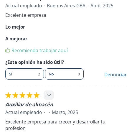
Actual empleado
Buenos Aires-GBA
Abril, 2025
Excelente empresa
Lo mejor
A mejorar
Recomienda trabajar aquí
¿Esta opinión ha sido útil?
Sí
2
No
0
Denunciar
Auxiliar de almacén
Actual empleado
Marzo, 2025
Excelente empresa para crecer y desarrollar tu
profesion