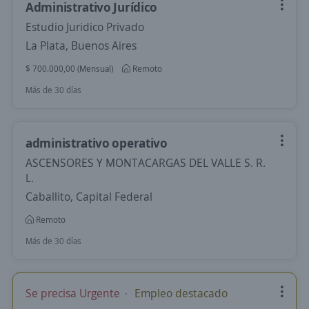
Administrativo Jurídico
Estudio Juridico Privado
La Plata, Buenos Aires
$ 700.000,00 (Mensual)
Remoto
Más de 30 días
administrativo operativo
ASCENSORES Y MONTACARGAS DEL VALLE S. R.
L.
Caballito, Capital Federal
Remoto
Más de 30 días
Se precisa Urgente
Empleo destacado