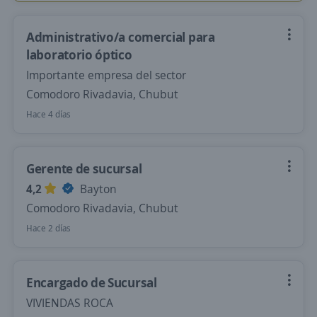
Administrativo/a comercial para
laboratorio óptico
Importante empresa del sector
Comodoro Rivadavia, Chubut
Hace 4 días
Gerente de sucursal
4,2
Bayton
Comodoro Rivadavia, Chubut
Hace 2 días
Encargado de Sucursal
VIVIENDAS ROCA