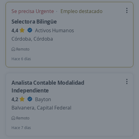
Se precisa Urgente
Empleo destacado
Selectora Bilingüe
4,4
Activos Humanos
Córdoba, Córdoba
Remoto
Hace 6 días
Analista Contable Modalidad
Independiente
4,2
Bayton
Balvanera, Capital Federal
Remoto
Hace 7 días