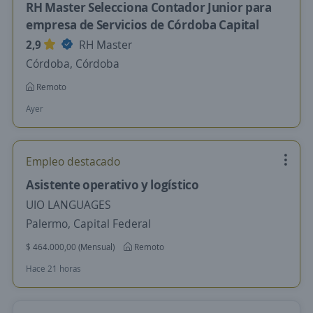
RH Master Selecciona Contador Junior para
empresa de Servicios de Córdoba Capital
2,9
RH Master
Córdoba, Córdoba
Remoto
Ayer
Empleo destacado
Asistente operativo y logístico
UIO LANGUAGES
Palermo, Capital Federal
$ 464.000,00 (Mensual)
Remoto
Hace 21 horas