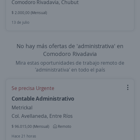
Comodoro Rivadavia, Chubut
$ 2.000,00 (Mensual)
13 de julio
No hay más ofertas de 'administrativa' en
Comodoro Rivadavia
Mira estas oportunidades de trabajo remoto de
'administrativa' en todo el país
Se precisa Urgente
Contable Administrativo
Metrickal
Col. Avellaneda, Entre Ríos
$ 96.015,00 (Mensual)
Remoto
Hace 21 horas