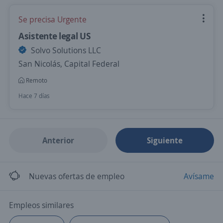
Se precisa Urgente
Asistente legal US
Solvo Solutions LLC
San Nicolás, Capital Federal
Remoto
Hace 7 días
Anterior
Siguiente
Nuevas ofertas de empleo
Avísame
Empleos similares