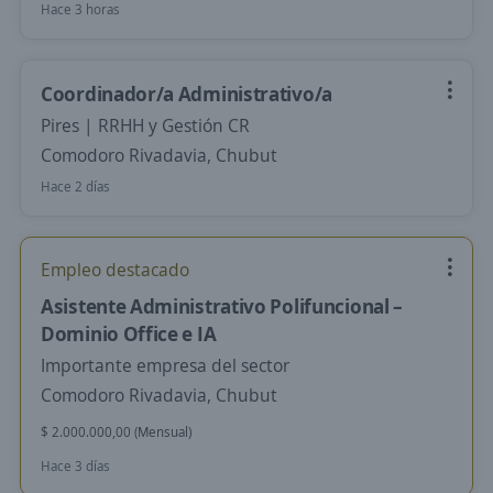
Hace 3 horas
Coordinador/a Administrativo/a
Pires | RRHH y Gestión CR
Comodoro Rivadavia, Chubut
Hace 2 días
Empleo destacado
Asistente Administrativo Polifuncional –
Dominio Office e IA
Importante empresa del sector
Comodoro Rivadavia, Chubut
$ 2.000.000,00 (Mensual)
Hace 3 días