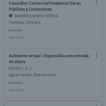
Consultor Comercial Freelance Obras
Públicas y Licitaciones
BARBERO MARIA TERESA
Córdoba, Córdoba
Remoto
Hace 2 días
Asistente virtual / Especialista en entrada
de datos
IVLESA S. A. S.
Aguas Verdes, Buenos Aires
Remoto
Hace 4 días