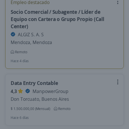
Empleo destacado
Socio Comercial / Subagente / Líder de
Equipo con Cartera o Grupo Propio (Call
Center)
ALGIZ S. A. S
Mendoza, Mendoza
Remoto
Hace 4 días
Data Entry Contable
4,3
ManpowerGroup
Don Torcuato, Buenos Aires
$ 1.500.000,00 (Mensual)
Remoto
Hace 6 días