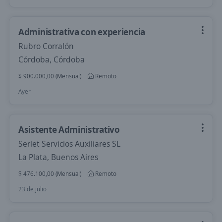
Administrativa con experiencia
Rubro Corralón
Córdoba, Córdoba
$ 900.000,00 (Mensual)
Remoto
Ayer
Asistente Administrativo
Serlet Servicios Auxiliares SL
La Plata, Buenos Aires
$ 476.100,00 (Mensual)
Remoto
23 de julio