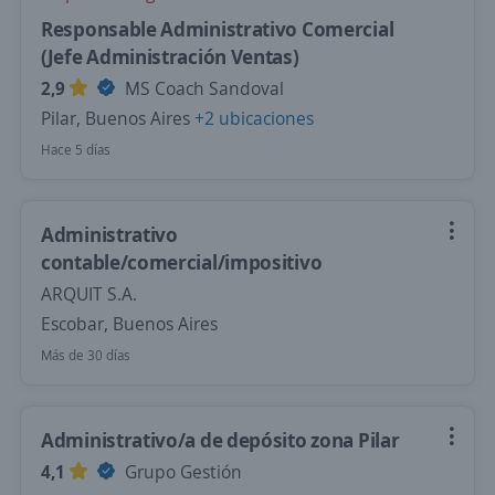
Responsable Administrativo Comercial
(Jefe Administración Ventas)
2,9
MS Coach Sandoval
Pilar, Buenos Aires
+2 ubicaciones
Hace 5 días
Administrativo
contable/comercial/impositivo
ARQUIT S.A.
Escobar, Buenos Aires
Más de 30 días
Administrativo/a de depósito zona Pilar
4,1
Grupo Gestión