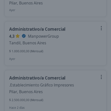
Pilar, Buenos Aires
Ayer
Administrativo/a Comercial
4,3
ManpowerGroup
Tandil, Buenos Aires
$ 1.000.000,00 (Mensual)
Ayer
Administrativo/a Comercial
.Establecimiento Gráfico Impresores
Pilar, Buenos Aires
$ 2.500.000,00 (Mensual)
Hace 2 días