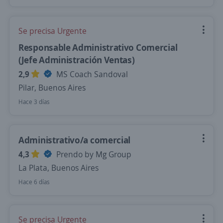
Se precisa Urgente
Responsable Administrativo Comercial
(Jefe Administración Ventas)
2,9
MS Coach Sandoval
Pilar, Buenos Aires
Hace 3 días
Administrativo/a comercial
4,3
Prendo by Mg Group
La Plata, Buenos Aires
Hace 6 días
Se precisa Urgente