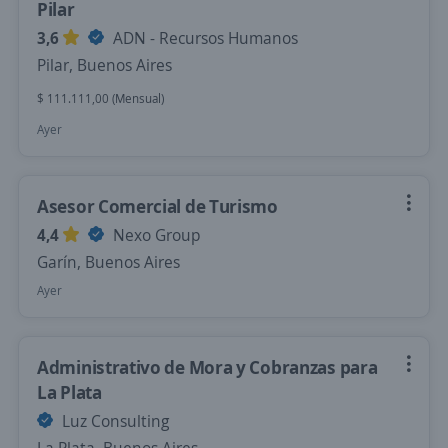
Pilar
3,6
ADN - Recursos Humanos
Pilar, Buenos Aires
$ 111.111,00 (Mensual)
Ayer
Asesor Comercial de Turismo
4,4
Nexo Group
Garín, Buenos Aires
Ayer
Administrativo de Mora y Cobranzas para
La Plata
Luz Consulting