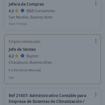
Jefe/a de Compras
4,3
B&B Consultores
San Nicolás, Buenos Aires
Hace 14 horas
Empleo destacado
Jefe de Ventas
4,2
Bayton
Chacabuco, Buenos Aires
$ 2.000.000,00 (Mensual)
Ayer
Ref 21407: Administrativo Contable para
Empresa de Sistemas de Climatización /