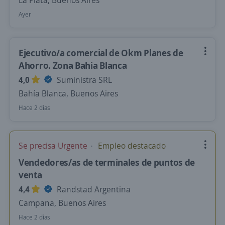
La Plata, Buenos Aires
Ayer
Ejecutivo/a comercial de Okm Planes de
Ahorro. Zona Bahia Blanca
4,0
Suministra SRL
Bahía Blanca, Buenos Aires
Hace 2 días
Se precisa Urgente
Empleo destacado
Vendedores/as de terminales de puntos de
venta
4,4
Randstad Argentina
Campana, Buenos Aires
Hace 2 días