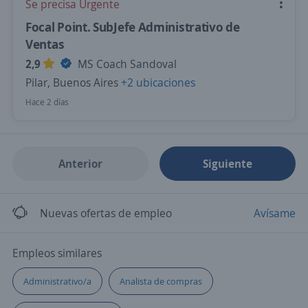
Se precisa Urgente
Focal Point. SubJefe Administrativo de
Ventas
2,9
MS Coach Sandoval
Pilar, Buenos Aires
+2 ubicaciones
Hace 2 días
Anterior
Siguiente
Nuevas ofertas de empleo
Avísame
Empleos similares
Administrativo/a
Analista de compras