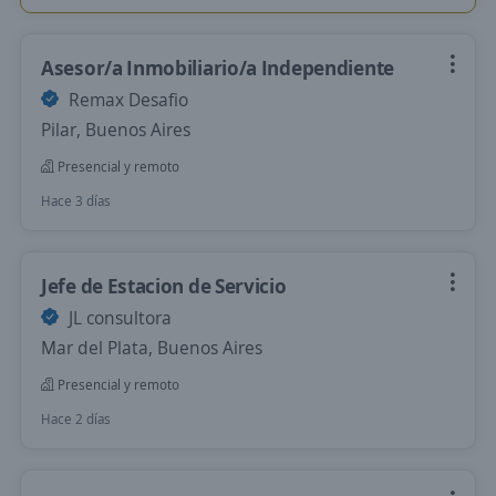
Asesor/a Inmobiliario/a Independiente
Remax Desafio
Pilar, Buenos Aires
Presencial y remoto
Hace 3 días
Jefe de Estacion de Servicio
JL consultora
Mar del Plata, Buenos Aires
Presencial y remoto
Hace 2 días