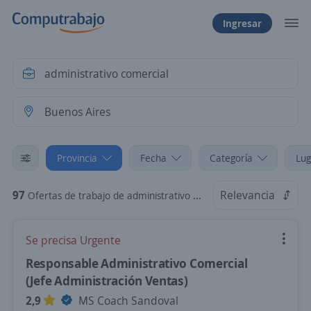
Ingresar
Provincia
Fecha
Categoría
Lug
97
Relevancia
Ofertas de trabajo de administrativo comercial en Buenos Aires
Se precisa Urgente
Responsable Administrativo Comercial
(Jefe Administración Ventas)
2,9
MS Coach Sandoval