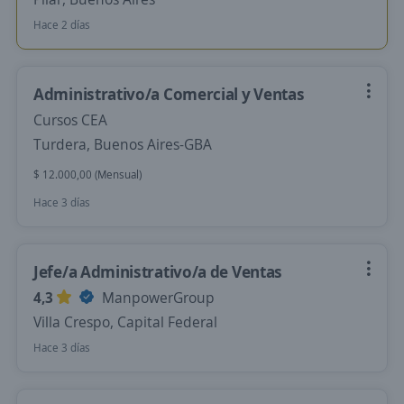
Hace 2 días
Administrativo/a Comercial y Ventas
Cursos CEA
Turdera, Buenos Aires-GBA
$ 12.000,00 (Mensual)
Hace 3 días
Jefe/a Administrativo/a de Ventas
4,3
ManpowerGroup
Villa Crespo, Capital Federal
Hace 3 días