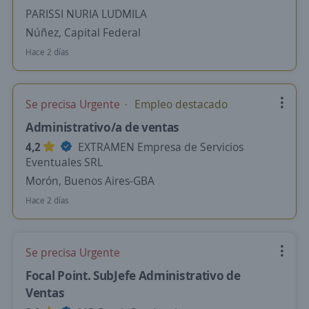
PARISSI NURIA LUDMILA
Núñez, Capital Federal
Hace 2 días
Se precisa Urgente
Empleo destacado
Administrativo/a de ventas
4,2
EXTRAMEN Empresa de Servicios
Eventuales SRL
Morón, Buenos Aires-GBA
Hace 2 días
Se precisa Urgente
Focal Point. SubJefe Administrativo de
Ventas