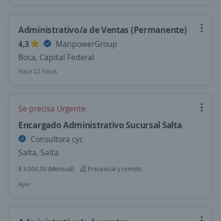
Administrativo/a de Ventas (Permanente)
4,3
ManpowerGroup
Boca, Capital Federal
Hace 22 horas
Se precisa Urgente
Encargado Administrativo Sucursal Salta
Consultora cyc
Salta, Salta
$ 3.000,00 (Mensual)
Presencial y remoto
Ayer