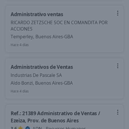
Administrativo ventas
RICARDO ZETZSCHE SOC EN COMANDITA POR
ACCIONES
Temperley, Buenos Aires-GBA
Hace 4 días
Administrativos de Ventas
Industrias De Pascale SA
Aldo Bonzi, Buenos Aires-GBA
Hace 4 días
Ref.: 21389 Administrativo de Ventas /
Ezeiza, Prov. de Buenos Aires
3,6
ADN - Recursos Humanos