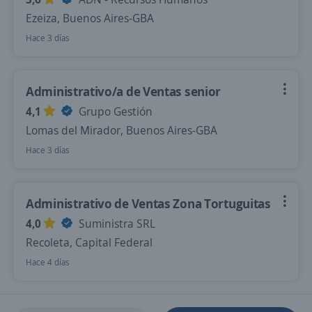
Ezeiza, Buenos Aires-GBA
Hace 3 días
Administrativo/a de Ventas senior
4,1
Grupo Gestión
Lomas del Mirador, Buenos Aires-GBA
Hace 3 días
Administrativo de Ventas Zona Tortuguitas
4,0
Suministra SRL
Recoleta, Capital Federal
Hace 4 días