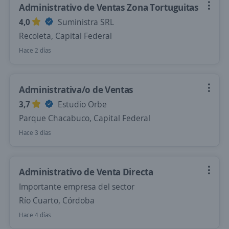
Administrativo de Ventas Zona Tortuguitas
4,0
Suministra SRL
Recoleta, Capital Federal
Hace 2 días
Administrativa/o de Ventas
3,7
Estudio Orbe
Parque Chacabuco, Capital Federal
Hace 3 días
Administrativo de Venta Directa
Importante empresa del sector
Río Cuarto, Córdoba
Hace 4 días