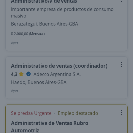
Administrativo/a de ventas
Importante empresa de productos de consumo
masivo
Berazategui, Buenos Aires-GBA
$ 2.000,00 (Mensual)
Ayer
Administrativo de ventas (coordinador)
4,3
Adecco Argentina S.A.
Haedo, Buenos Aires-GBA
Ayer
Se precisa Urgente
Empleo destacado
Administrativa de Ventas Rubro
Automotriz