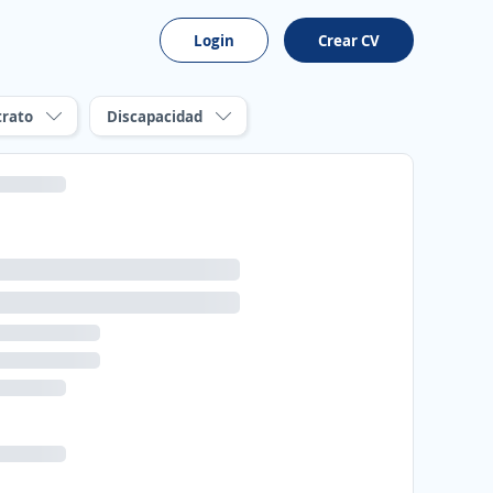
Login
Crear CV
trato
Discapacidad