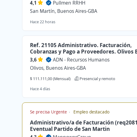
4,1
Pullmen RRHH
San Martín, Buenos Aires-GBA
Hace 22 horas
Ref. 21105 Administrativo. Facturación,
Cobranzas y Pago a Proveedores. Olivos 
3,6
ADN - Recursos Humanos
Olivos, Buenos Aires-GBA
$ 111.111,00 (Mensual)
Presencial y remoto
Hace 4 días
Se precisa Urgente
Empleo destacado
Administrativo/a de Facturación (req208
Eventual Partido de San Martin